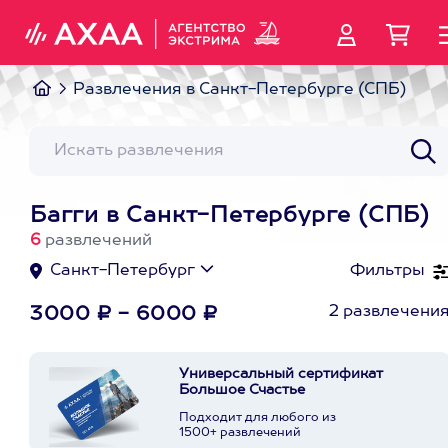
Развлечения в Санкт-Петербурге (СПБ)
Багги в Санкт-Петербурге (СПБ)
6
развлечений
Санкт-Петербург
Фильтры
2 развлечени
3000 ₽ - 6000 ₽
Универсальный сертификат
Большое Счастье
Подходит для любого из
1500+ развлечений