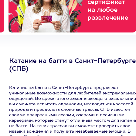
сертификат
на любое
развлечение
Катание на багги в Санкт-Петербурге
(СПБ)
Катание на багги в Санкт-Петербурге предлагает
уникальные возможности для любителей экстремальны
ощущений. Во время этого захватывающего развлечения
вы сможете испытать адреналин, насладиться красотой
природы и преодолеть сложные трассы. СПБ известен
своими прекрасными лесами, озерами и песчаными
карьерами, которые станут отличным местом для катани
на багги. На таких трассах вы сможете проверить свои
навыки вождения и получить незабываемые эмоции. В