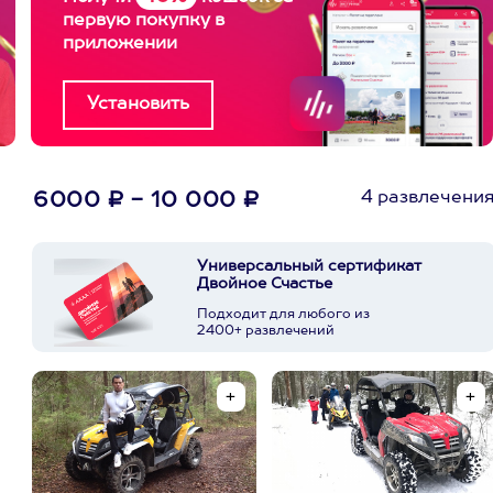
первую покупку в
приложении
4 развлечени
6000 ₽ - 10 000 ₽
Универсальный сертификат
Двойное Счастье
Подходит для любого из
2400+ развлечений