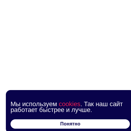
Мы используем
cookies
. Так наш сайт
работает быстрее и лучше.
Понятно