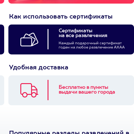
Как использовать сертификаты
Сертификаты
на все развлечения
Каждый подарочный сертификат
годен на любое развлечение АХАА
Удобная доставка
Бесплатно в пункты
выдачи вашего города
Популярные разделы развлечений в