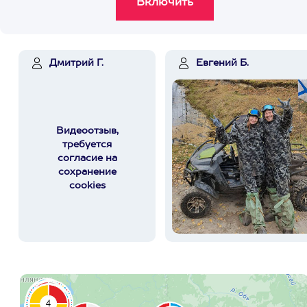
Дмитрий Г.
Евгений Б.
Видеоотзыв,
требуется
согласие на
сохранение
cookies