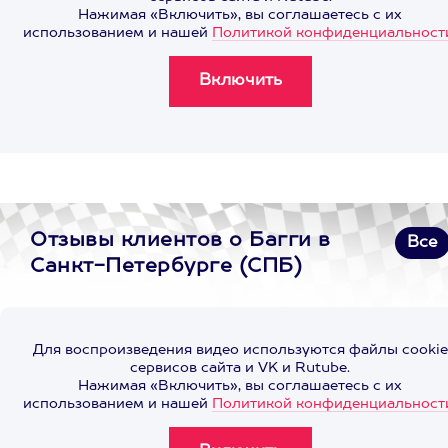
Нажимая «Включить», вы соглашаетесь с их
использованием и нашей
Политикой конфиденциальност
Отзывы клиентов о Багги в
Все
Санкт-Петербурге (СПБ)
Для воспроизведения видео используются файлы cookie
сервисов сайта и VK и Rutube.
Нажимая «Включить», вы соглашаетесь с их
использованием и нашей
Политикой конфиденциальност