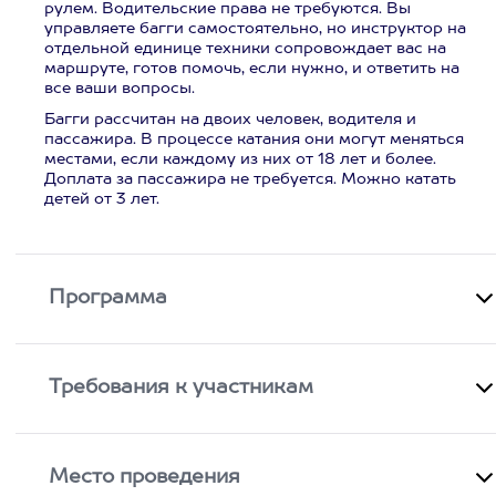
рулем. Водительские права не требуются. Вы
управляете багги самостоятельно, но инструктор на
отдельной единице техники сопровождает вас на
маршруте, готов помочь, если нужно, и ответить на
все ваши вопросы.
Багги рассчитан на двоих человек, водителя и
пассажира. В процессе катания они могут меняться
местами, если каждому из них от 18 лет и более.
Доплата за пассажира не требуется. Можно катать
детей от 3 лет.
Программа
Требования к участникам
Место проведения