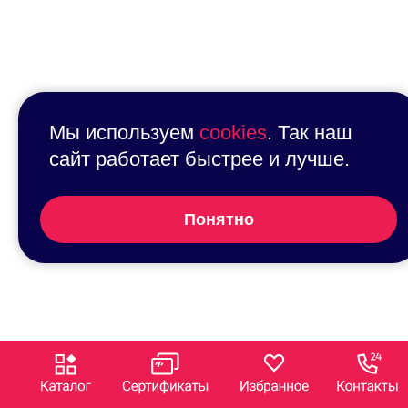
Мы используем
cookies
. Так наш
сайт работает быстрее и лучше.
Понятно