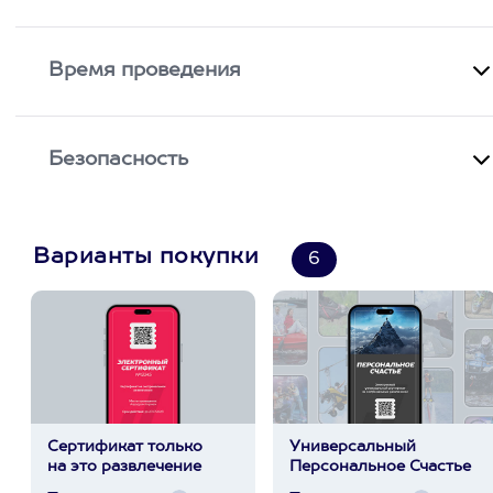
Время проведения
Безопасность
Варианты покупки
6
Сертификат только
Универсальный
на это развлечение
Персональное Счастье