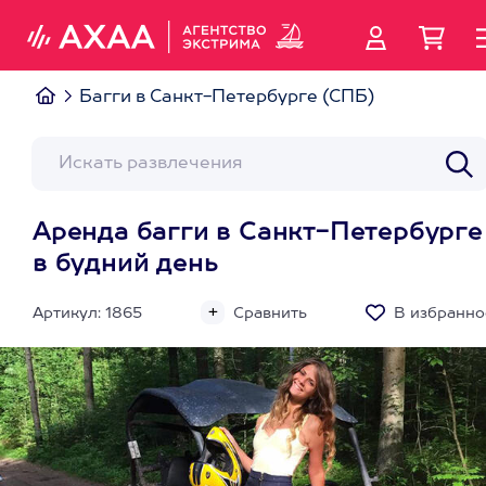
Багги в Санкт-Петербурге (СПБ)
Аренда багги в Санкт-Петербурге
в будний день
Артикул: 1865
Сравнить
В избранно