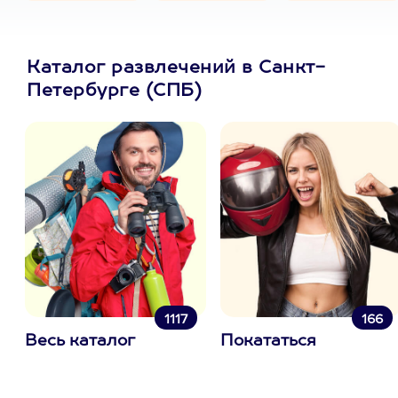
Каталог развлечений в Санкт-
Петербурге (СПБ)
1117
166
Весь каталог
Покататься