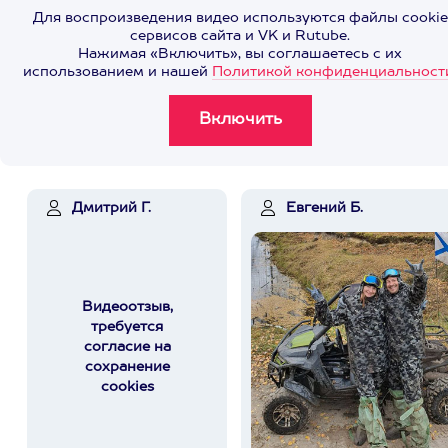
Для воспроизведения видео используются файлы cookie
сервисов сайта и VK и Rutube.
Нажимая «Включить», вы соглашаетесь с их
использованием и нашей
Политикой конфиденциальност
Дмитрий Г.
Евгений Б.
Видеоотзыв,
требуется
согласие на
сохранение
cookies