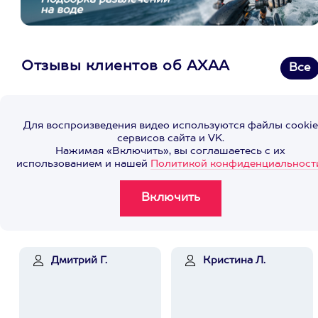
Отзывы клиентов об АХАА
Все
Для воспроизведения видео используются файлы cookie
сервисов сайта и VK.
Нажимая «Включить», вы соглашаетесь с их
использованием и нашей
Политикой конфиденциальност
Дмитрий Г.
Кристина Л.