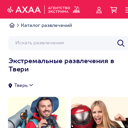
Каталог развлечений
Экстремальные развлечения в
Твери
Тверь