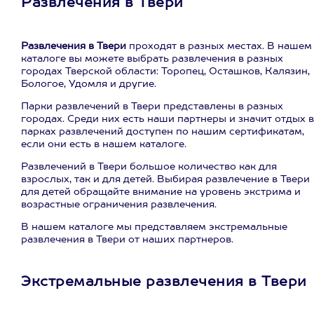
Развлечения в Твери
Развлечения в Твери
проходят в разных местах. В нашем
каталоге вы можете выбрать развлечения в разных
городах Тверской области: Торопец, Осташков, Калязин,
Бологое, Удомля и другие.
Парки развлечений в Твери представлены в разных
городах. Среди них есть наши партнеры и значит отдых в
парках развлечений доступен по нашим сертификатам,
если они есть в нашем каталоге.
Развлечений в Твери большое количество как для
взрослых, так и для детей. Выбирая развлечение в Твери
для детей обращайте внимание на уровень экстрима и
возрастные ограничения развлечения.
В нашем каталоге мы представляем экстремальные
развлечения в Твери от наших партнеров.
Экстремальные развлечения в Твери