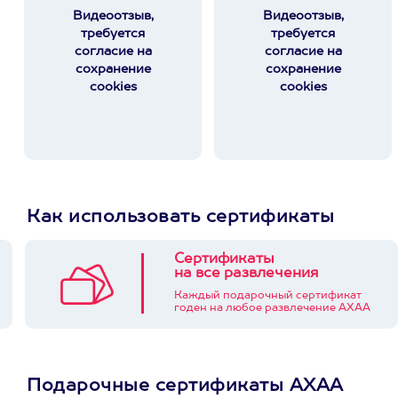
Видеоотзыв,
Видеоотзыв,
требуется
требуется
согласие на
согласие на
сохранение
сохранение
cookies
cookies
Как использовать сертификаты
Сертификаты
на все развлечения
Каждый подарочный сертификат
годен на любое развлечение АХАА
Подарочные сертификаты АХАА