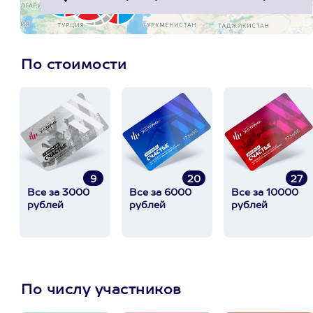
По стоимости
9
20
27
Все за 3000
Все за 6000
Все за 10000
рублей
рублей
рублей
По числу участников