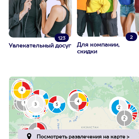
2
123
Для компании,
Увлекательный досуг
скидки