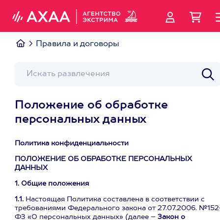
Правила и договоры
Положение об обработке
персональных данных
Политика конфиденциальности
ПОЛОЖЕНИЕ ОБ ОБРАБОТКЕ ПЕРСОНАЛЬНЫХ
ДАННЫХ
1. Общие положения
1.1.
Настоящая Политика составлена в соответствии с
требованиями Федерального закона от 27.07.2006. №152
ФЗ «О персональных данных» (далее –
Закон о