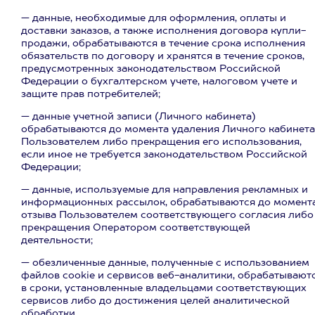
— данные, необходимые для оформления, оплаты и
доставки заказов, а также исполнения договора купли-
продажи, обрабатываются в течение срока исполнения
обязательств по договору и хранятся в течение сроков,
предусмотренных законодательством Российской
Федерации о бухгалтерском учете, налоговом учете и
защите прав потребителей;
— данные учетной записи (Личного кабинета)
обрабатываются до момента удаления Личного кабинета
Пользователем либо прекращения его использования,
если иное не требуется законодательством Российской
Федерации;
— данные, используемые для направления рекламных и
информационных рассылок, обрабатываются до момент
отзыва Пользователем соответствующего согласия либо
прекращения Оператором соответствующей
деятельности;
— обезличенные данные, полученные с использованием
файлов cookie и сервисов веб-аналитики, обрабатывают
в сроки, установленные владельцами соответствующих
сервисов либо до достижения целей аналитической
обработки.