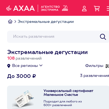
Экстремальные дегустации
Экстремальные дегустации
108
развлечений
Все регионы
Фильтры
3 развлечени
До 3000 ₽
Универсальный сертификат
Маленькое Счастье
Подходит для любого из
600+ развлечений