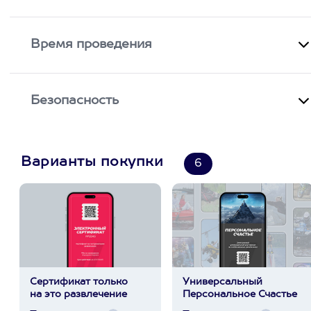
Время проведения
Безопасность
Варианты покупки
6
Сертификат только
Универсальный
на это развлечение
Персональное Счастье