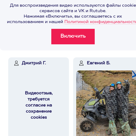
Для воспроизведения видео используются файлы cookie
сервисов сайта и VK и Rutube.
Нажимая «Включить», вы соглашаетесь с их
использованием и нашей
Политикой конфиденциальност
Дмитрий Г.
Евгений Б.
Видеоотзыв,
требуется
согласие на
сохранение
cookies