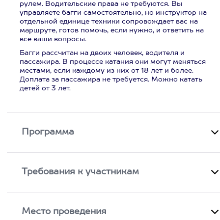
рулем. Водительские права не требуются. Вы
управляете багги самостоятельно, но инструктор на
отдельной единице техники сопровождает вас на
маршруте, готов помочь, если нужно, и ответить на
все ваши вопросы.
Багги рассчитан на двоих человек, водителя и
пассажира. В процессе катания они могут меняться
местами, если каждому из них от 18 лет и более.
Доплата за пассажира не требуется. Можно катать
детей от 3 лет.
Программа
Требования к участникам
Место проведения