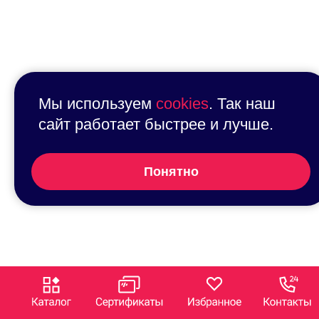
Мы используем
cookies
. Так наш
сайт работает быстрее и лучше.
Понятно