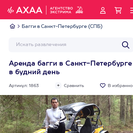
Багги в Санкт-Петербурге (СПБ)
Аренда багги в Санкт-Петербурге
в будний день
Артикул: 1863
Сравнить
В избранно