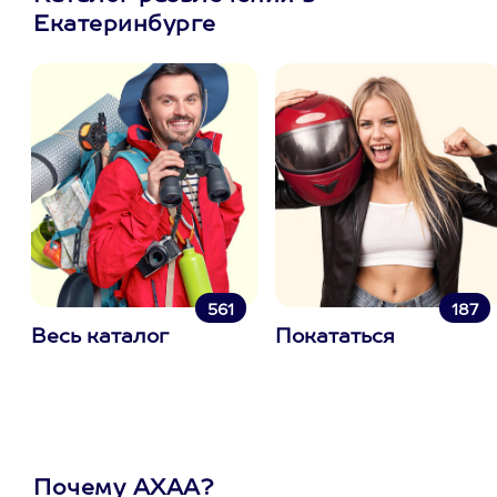
Екатеринбурге
561
187
Весь каталог
Покататься
Почему АХАА?