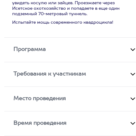
увидеть косулю или зайцев. Проезжаете через
Исетское охотхозяйство и попадаете в еще один
подземный 70-метровый туннель.
Испытайте мощь современного квадроцикла!
Программа
Требования к участникам
Место проведения
Время проведения