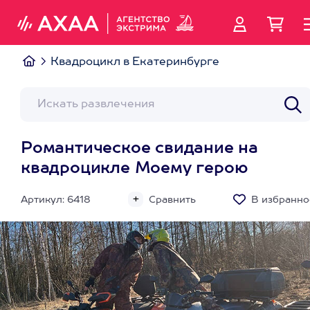
Квадроцикл в Екатеринбурге
Романтическое свидание на
квадроцикле Моему герою
Артикул: 6418
Сравнить
В избранно