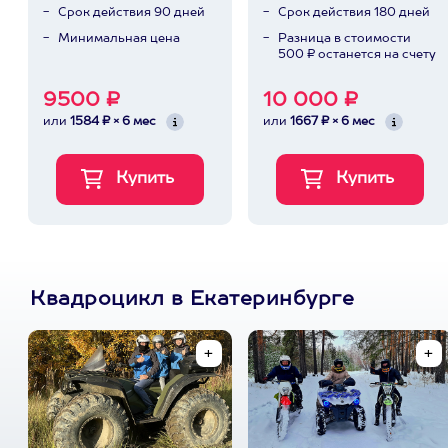
Срок действия 90 дней
Срок действия 180 дней
Минимальная цена
Разница в стоимости
500 ₽ останется на счету
9500 ₽
10 000 ₽
или
1584 ₽ × 6 мес
или
1667 ₽ × 6 мес
Квадроцикл в Екатеринбурге