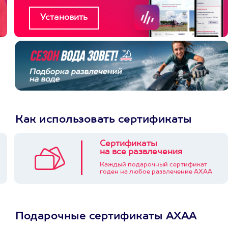
Как использовать сертификаты
Сертификаты
на все развлечения
Каждый подарочный сертификат
годен на любое развлечение АХАА
Подарочные сертификаты АХАА