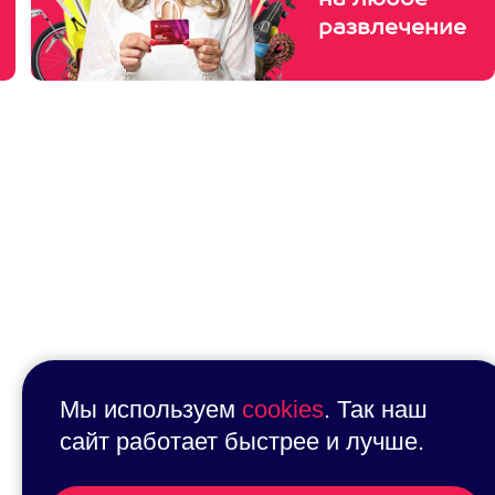
на любое
развлечение
Мы используем
cookies
. Так наш
сайт работает быстрее и лучше.