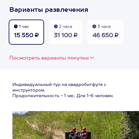
Варианты развлечения
1 час
2 часа
3 часа
15 550 ₽
31 100 ₽
46 650 ₽
Посмотреть варианты покупки
Индивидуальный тур на квадробигфуте с
инструктором.
Продолжительность - 1 час. Для 1-6 человек.