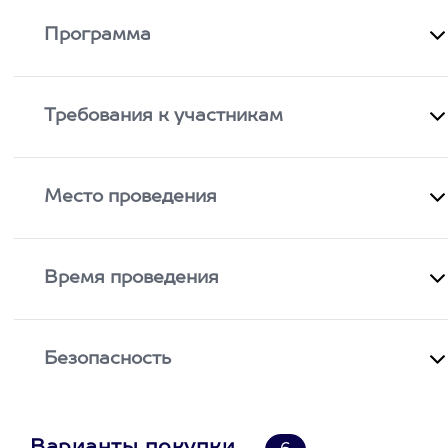
Программа
Требования к участникам
Место проведения
Время проведения
Безопасность