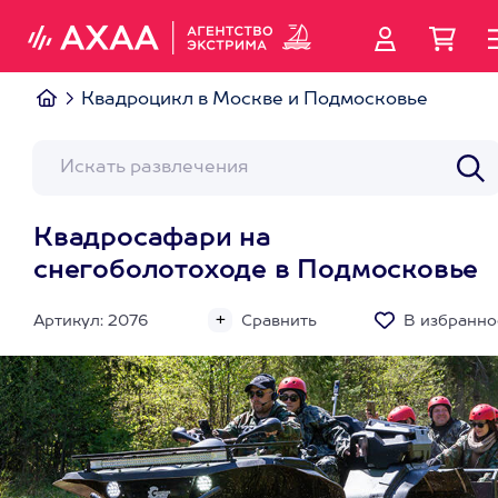
Квадроцикл в Москве и Подмосковье
Квадросафари на
снегоболотоходе в Подмосковье
Артикул: 2076
Сравнить
В избранно