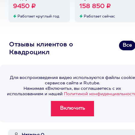
9450 ₽
158 850 ₽
Работает круглый год
Работает сейчас
Отзывы клиентов о
Все
Квадроцикл
Для воспроизведения видео используются файлы cookie
сервисов сайта и Rutube.
Нажимая «Включить», вы соглашаетесь с их
использованием и нашей
Политикой конфиденциальност