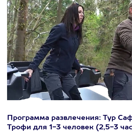
Программа развлечения: Тур Са
Трофи для 1-3 человек (2,5-3 ча