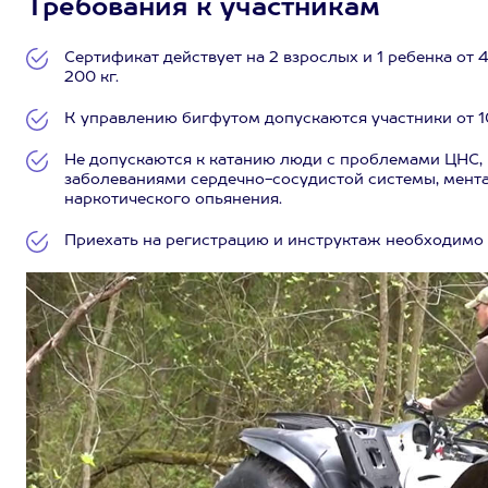
Требования к участникам
Сертификат действует на 2 взрослых и 1 ребенка от 
200 кг.
К управлению бигфутом допускаются участники от 10
Не допускаются к катанию люди с проблемами ЦНС, 
заболеваниями сердечно-сосудистой системы, мент
наркотического опьянения.
Приехать на регистрацию и инструктаж необходимо з