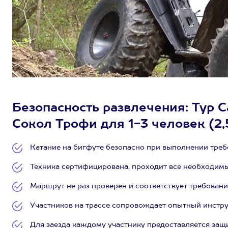
Безопасность развлечения: Тур 
Сокол Трофи для 1-3 человек (2,
Катание на бигфуте безопасно при выполнении треб
Техника сертифицирована, проходит все необходим
Маршрут не раз проверен и соответствует требовани
Участников на трассе сопровождает опытный инстру
Для заезда каждому участнику предоставляется защ