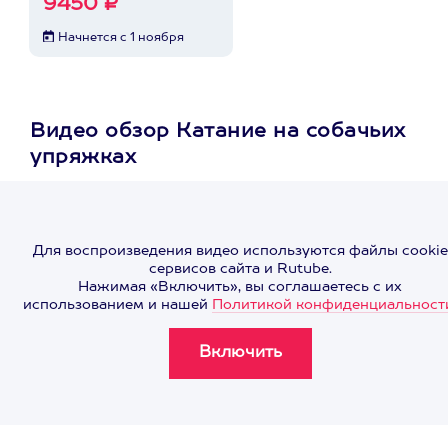
9450 ₽
Начнется с 1 ноября
Видео обзор Катание на собачьих
упряжках
Для воспроизведения видео используются файлы cookie
сервисов сайта и Rutube.
Нажимая «Включить», вы соглашаетесь с их
использованием и нашей
Политикой конфиденциальност