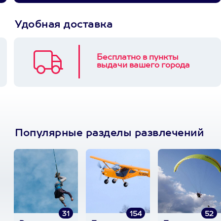
Удобная доставка
Бесплатно в пункты
выдачи вашего города
Популярные разделы развлечений
31
154
52