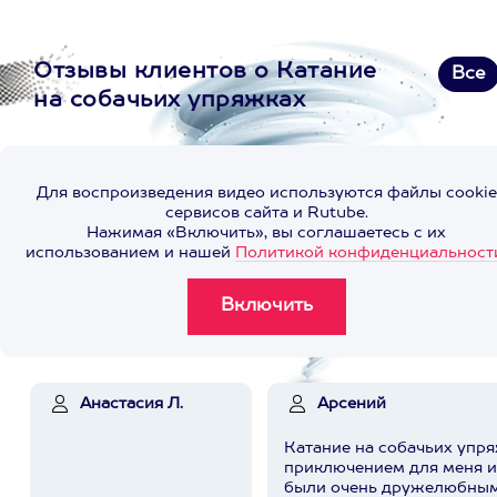
Отзывы клиентов о Катание
Все
на собачьих упряжках
Для воспроизведения видео используются файлы cookie
сервисов сайта и Rutube.
Нажимая «Включить», вы соглашаетесь с их
использованием и нашей
Политикой конфиденциальност
Анастасия Л.
Арсений
Катание на собачьих упр
приключением для меня и
были очень дружелюбным