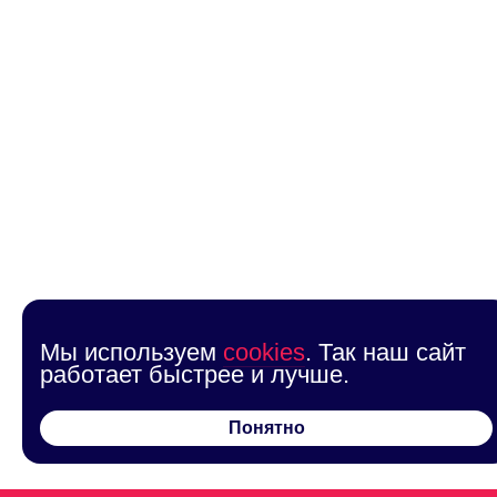
Мы используем
cookies
. Так наш сайт
работает быстрее и лучше.
Понятно