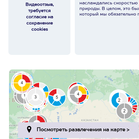
наслаждались скоростью
Видеоотзыв,
природы. В целом, это бы
требуется
который мы обязательно 
согласие на
сохранение
cookies