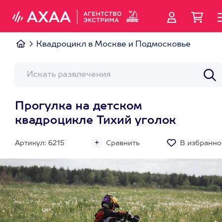
Квадроцикл в Москве и Подмосковье
Прогулка на детском
квадроцикле Тихий уголок
Артикул: 6215
Сравнить
В избранно