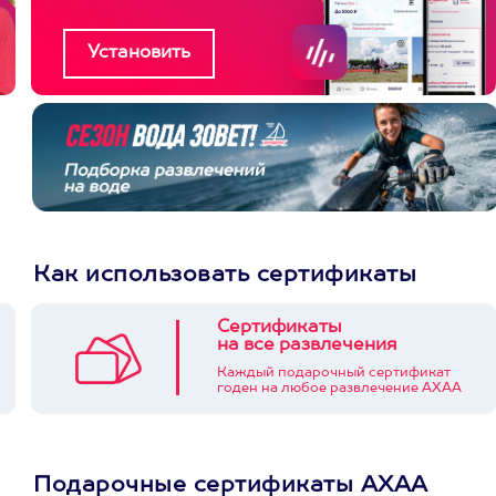
Как использовать сертификаты
Сертификаты
на все развлечения
Каждый подарочный сертификат
годен на любое развлечение АХАА
Подарочные сертификаты АХАА