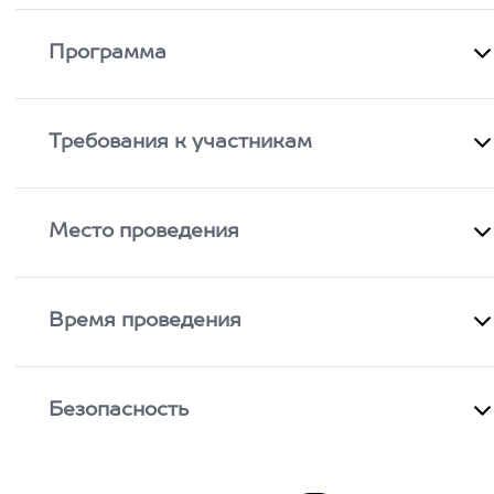
Программа
Требования к участникам
Место проведения
Время проведения
Безопасность