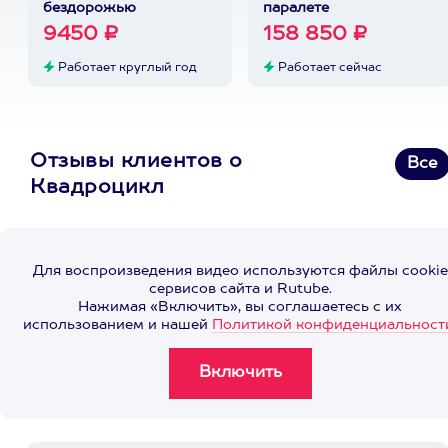
бездорожью
паралете
9450 ₽
158 850 ₽
Работает круглый год
Работает сейчас
Отзывы клиентов о
Все
Квадроцикл
Для воспроизведения видео используются файлы cookie
сервисов сайта и Rutube.
Нажимая «Включить», вы соглашаетесь с их
использованием и нашей
Политикой конфиденциальност