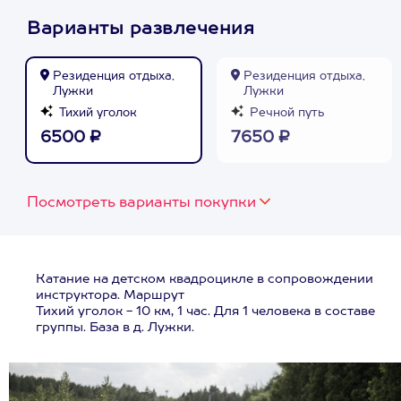
Варианты развлечения
Резиденция отдыха,
Резиденция отдыха,
Лужки
Лужки
Тихий уголок
Речной путь
6500 ₽
7650 ₽
Посмотреть варианты покупки
Катание на детском квадроцикле в сопровождении
инструктора. Маршрут
Тихий уголок - 10 км, 1 час. Для 1 человека в составе
группы. База в д. Лужки.