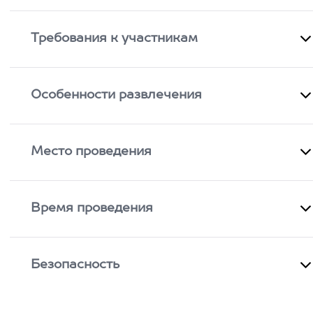
Требования к участникам
Особенности развлечения
Место проведения
Время проведения
Безопасность