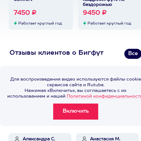
бездорожью
7450 ₽
9450 ₽
Работает круглый год
Работает круглый год
Отзывы клиентов о Бигфут
Все
Для воспроизведения видео используются файлы cookie
сервисов сайта и Rutube.
Нажимая «Включить», вы соглашаетесь с их
использованием и нашей
Политикой конфиденциальност
Александра С.
Анастасия М.