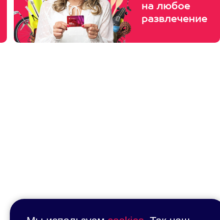
на любое
развлечение