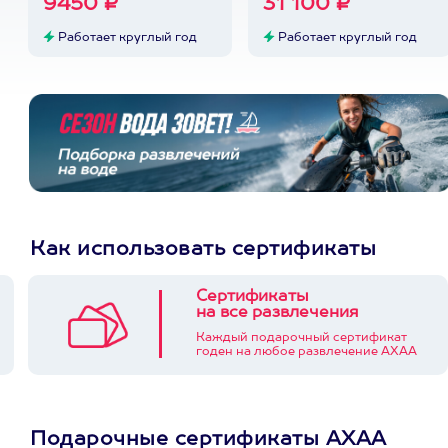
9450 ₽
31 100 ₽
Работает круглый год
Работает круглый год
Как использовать сертификаты
Сертификаты
на все развлечения
Каждый подарочный сертификат
годен на любое развлечение АХАА
Подарочные сертификаты АХАА