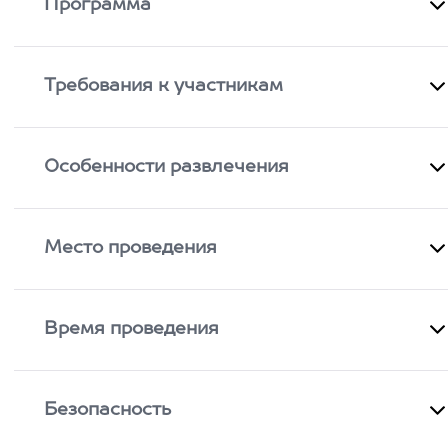
Программа
Требования к участникам
Особенности развлечения
Место проведения
Время проведения
Безопасность