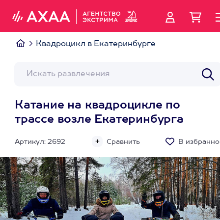
Квадроцикл в Екатеринбурге
Катание на квадроцикле по
трассе возле Екатеринбурга
Артикул: 2692
Сравнить
В избранно