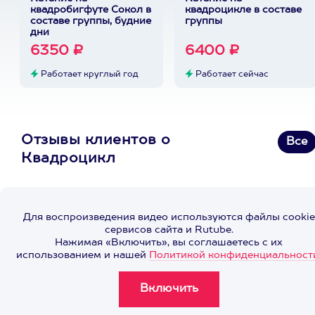
квадробигфуте Сокол в
квадроцикле в составе
составе группы, будние
группы
дни
6350 ₽
6400 ₽
Работает круглый год
Работает сейчас
Отзывы клиентов о
Все
Квадроцикл
Для воспроизведения видео используются файлы cookie
сервисов сайта и Rutube.
Нажимая «Включить», вы соглашаетесь с их
использованием и нашей
Политикой конфиденциальност