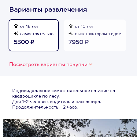
Варианты развлечения
от 18 лет
от 10 лет
самостоятельно
с инструктором-гидом
5300 ₽
7950 ₽
Посмотреть варианты покупки
Индивидуальное самостоятельное катание на
квадроцикле по лесу.
Для 1-2 человек, водителя и пассажира.
Продолжительность - 2 часа.