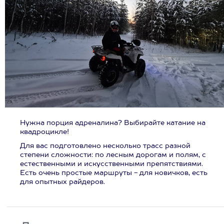
Нужна порция адреналина? Выбирайте катание на
квадроцикле!
Для вас подготовлено несколько трасс разной
степени сложности: по лесным дорогам и полям, с
естественными и искусственными препятствиями.
Есть очень простые маршруты - для новичков, есть
для опытных райдеров.