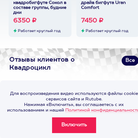
квадробигфуте Сокол в
драйв бигфута Uran
составе группы, будние
Comfort
дни
6350 ₽
7450 ₽
Работает круглый год
Работает круглый год
Отзывы клиентов о
Все
Квадроцикл
Для воспроизведения видео используются файлы cookie
сервисов сайта и Rutube.
Нажимая «Включить», вы соглашаетесь с их
использованием и нашей
Политикой конфиденциальност