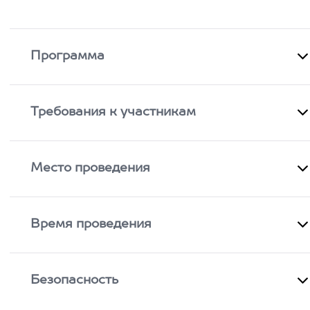
Программа
Требования к участникам
Место проведения
Время проведения
Безопасность