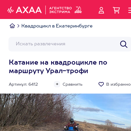
Квадроцикл в Екатеринбурге
Катание на квадроцикле по
маршруту Урал-трофи
Артикул: 6412
Сравнить
В избранно