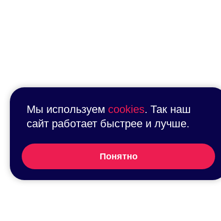
Мы используем
cookies
. Так наш
сайт работает быстрее и лучше.
Понятно