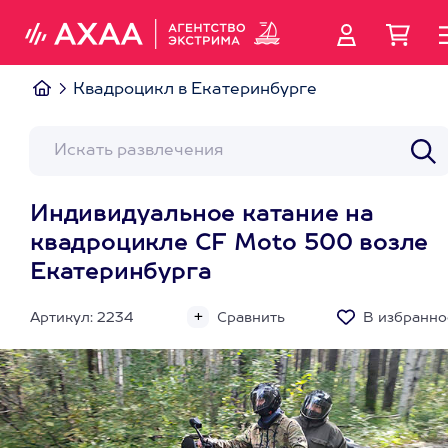
Квадроцикл в Екатеринбурге
Индивидуальное катание на
квадроцикле CF Moto 500 возле
Екатеринбурга
Артикул: 2234
Сравнить
В избранно