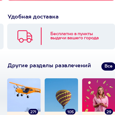
Удобная доставка
Бесплатно в пункты
выдачи вашего города
Другие разделы развлечений
Все
271
105
29