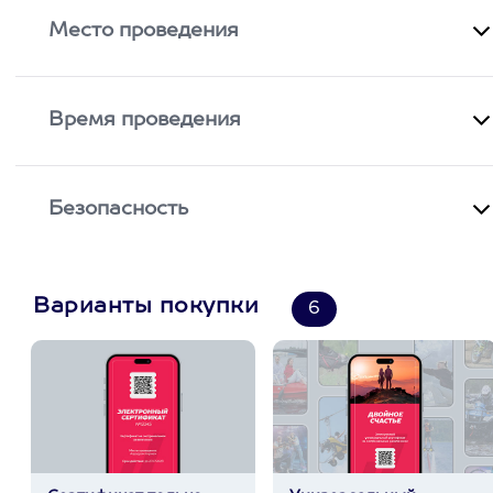
Место проведения
Время проведения
Безопасность
Варианты покупки
6