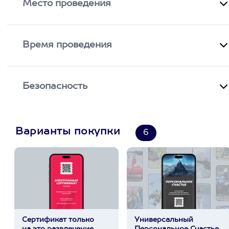
Место проведения
Время проведения
Безопасность
Варианты покупки
6
Сертификат только
Универсальный