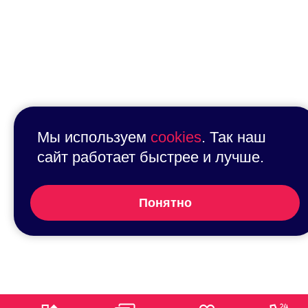
Мы используем
cookies
. Так наш
сайт работает быстрее и лучше.
Понятно