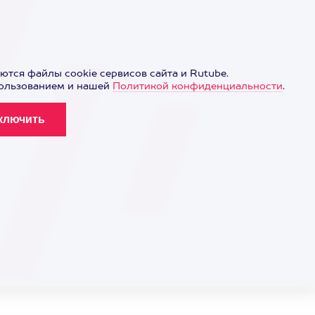
ются файлы cookie сервисов сайта и Rutube.
пользованием и нашей
Политикой конфиденциальности
.