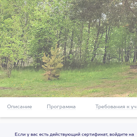
Описание
Программа
Требования к у
Если у вас есть действующий сертификат, войдите на