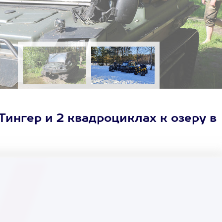
Тингер и 2 квадроциклах к озеру в