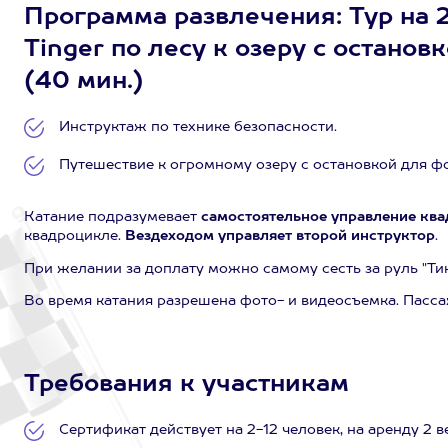
Программа развлечения: Тур на 
Tinger по лесу к озеру с останов
(40 мин.)
Инструктаж по технике безопасности.
Путешествие к огромному озеру с остановкой для ф
Катание подразумевает
самостоятельное управление кв
квадроцикле.
Вездеходом управляет второй инструктор
.
При желании за доплату можно самому сесть за руль "Тинг
Во время катания разрешена фото- и видеосъемка. Пасс
Требования к участникам
Сертификат действует на 2-12 человек, на аренду 2 