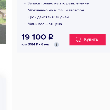
Запись только на это развлечение
Мгновенно на e-mail и телефон
Срок действия 90 дней
Минимальная цена
19 100 ₽
или
3184 ₽ × 6 мес