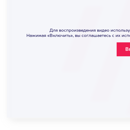
Для воспроизведения видео использу
Нажимая «Включить», вы соглашаетесь с их ис