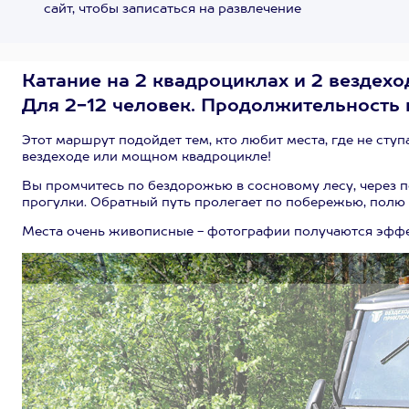
сайт, чтобы записаться на развлечение
Катание на 2 квадроциклах и 2 вездехо
Для 2-12 человек. Продолжительность 
Этот маршрут подойдет тем, кто любит места, где не сту
вездеходе или мощном квадроцикле!
Вы промчитесь по бездорожью в сосновому лесу, через по
прогулки. Обратный путь пролегает по побережью, полю 
Места очень живописные - фотографии получаются эфф