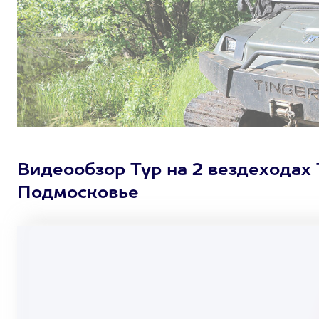
Видеообзор Тур на 2 вездеходах 
Подмосковье