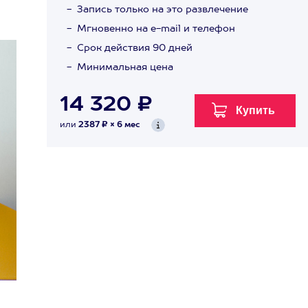
Запись только на это развлечение
Мгновенно на e-mail и телефон
Срок действия 90 дней
Минимальная цена
14 320 ₽
или
2387 ₽ × 6 мес