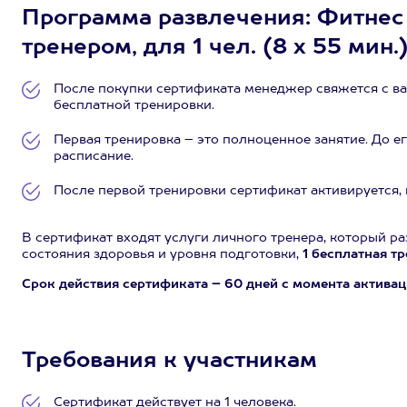
Программа развлечения: Фитнес 
тренером, для 1 чел. (8 х 55 мин.
После покупки сертификата менеджер свяжется с ва
бесплатной тренировки.
Первая тренировка – это полноценное занятие. До е
расписание.
После первой тренировки сертификат активируется, 
В сертификат входят услуги личного тренера, который ра
состояния здоровья и уровня подготовки,
1 бесплатная тр
Срок действия сертификата – 60 дней с момента активац
Требования к участникам
Сертификат действует на 1 человека.