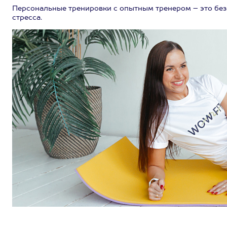
Персональные тренировки с опытным тренером – это безо
стресса.