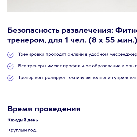
Безопасность развлечения: Фитн
тренером, для 1 чел. (8 х 55 мин.
Тренировки проходят онлайн в удобном мессенджер
Все тренеры имеют профильное образование и опыт р
Тренер контролирует технику выполнения упражнен
Время проведения
Каждый день
Круглый год.