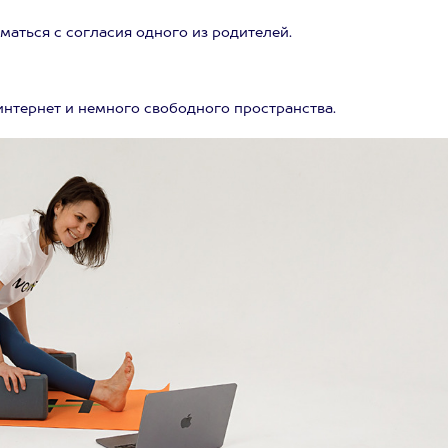
маться с согласия одного из родителей.
интернет и немного свободного пространства.