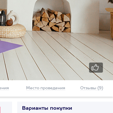
ения
Место проведения
Отзывы (9)
Варианты покупки