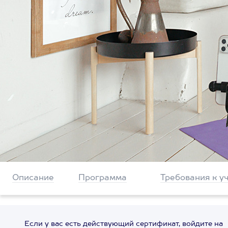
Описание
Программа
Требования к у
Если у вас есть действующий сертификат, войдите на