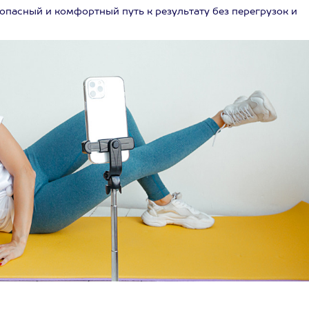
пасный и комфортный путь к результату без перегрузок и