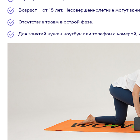
Возраст – от 18 лет. Несовершеннолетние могут зани
Отсутствие травм в острой фазе.
Для занятий нужен ноутбук или телефон с камерой, 