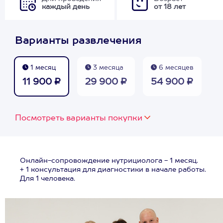
каждый день
от 18 лет
Варианты развлечения
1 месяц
3 месяца
6 месяцев
11 900 ₽
29 900 ₽
54 900 ₽
Посмотреть варианты покупки
Онлайн-сопровождение нутрициолога - 1 месяц.
+ 1 консультация для диагностики в начале работы.
Для 1 человека.