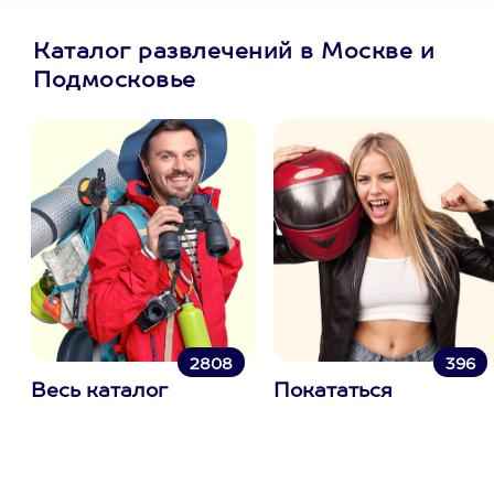
Каталог развлечений в Москве и
Подмосковье
2808
396
Весь каталог
Покататься