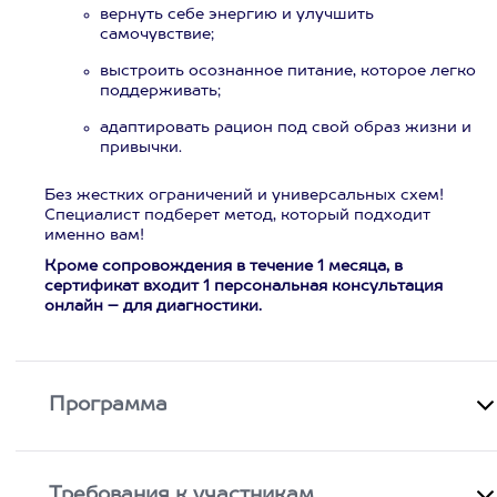
вернуть себе энергию и улучшить
самочувствие;
выстроить осознанное питание, которое легко
поддерживать;
адаптировать рацион под свой образ жизни и
привычки.
Без жестких ограничений и универсальных схем!
Специалист подберет метод, который подходит
именно вам!
Кроме сопровождения в течение 1 месяца, в
сертификат входит 1 персональная консультация
онлайн – для диагностики.
Программа
Требования к участникам