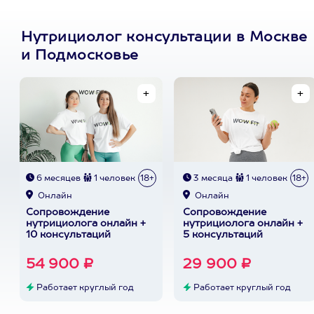
Нутрициолог консультации в Москве
и Подмосковье
6 месяцев
1 человек
18+
3 месяца
1 человек
18+
Онлайн
Онлайн
Сопровождение
Сопровождение
нутрициолога онлайн +
нутрициолога онлайн +
10 консультаций
5 консультаций
54 900 ₽
29 900 ₽
Работает круглый год
Работает круглый год