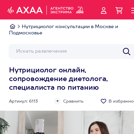
Нутрициолог консультации в Москве и
Подмосковье
Нутрициолог онлайн,
сопровождение диетолога,
специалиста по питанию
Артикул: 6113
Сравнить
В избранно