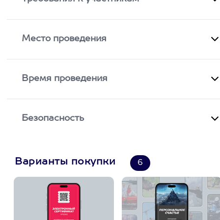
Место проведения
Время проведения
Безопасность
Варианты покупки
6