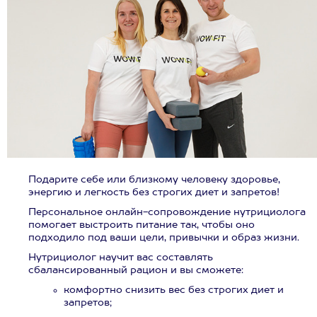
Подарите себе или близкому человеку здоровье,
энергию и легкость без строгих диет и запретов!
Персональное онлайн-сопровождение нутрициолога
помогает выстроить питание так, чтобы оно
подходило под ваши цели, привычки и образ жизни.
Нутрициолог научит вас составлять
сбалансированный рацион и вы сможете:
комфортно снизить вес без строгих диет и
запретов;