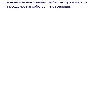
к новым впечатлениям, любит экстрим и готов
преодолевать собственные границы.