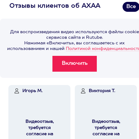
Отзывы клиентов об АХАА
Все
Для воспроизведения видео используются файлы cookie
сервисов сайта и Rutube.
Нажимая «Включить», вы соглашаетесь с их
использованием и нашей
Политикой конфиденциальност
Игорь М.
Виктория Т.
Видеоотзыв,
Видеоотзыв,
требуется
требуется
согласие на
согласие на