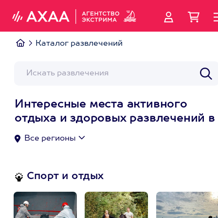
Каталог развлечений
Интересные места активного
отдыха и здоровых развлечений в
Все регионы
Спорт и отдых