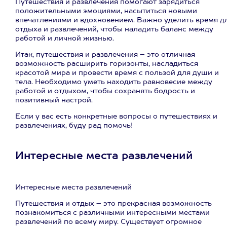
Путешествия и развлечения помогают зарядиться
положительными эмоциями, насытиться новыми
впечатлениями и вдохновением. Важно уделить время д
отдыха и развлечений, чтобы наладить баланс между
работой и личной жизнью.
Итак, путешествия и развлечения – это отличная
возможность расширить горизонты, насладиться
красотой мира и провести время с пользой для души и
тела. Необходимо уметь находить равновесие между
работой и отдыхом, чтобы сохранять бодрость и
позитивный настрой.
Если у вас есть конкретные вопросы о путешествиях и
развлечениях, буду рад помочь!
Интересные места развлечений
Интересные места развлечений
Путешествия и отдых – это прекрасная возможность
познакомиться с различными интересными местами
развлечений по всему миру. Существует огромное