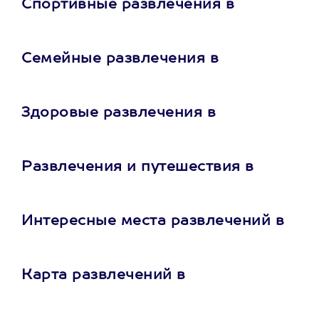
Спортивные развлечения в
Семейные развлечения в
Здоровые развлечения в
Развлечения и путешествия в
Интересные места развлечений в
Карта развлечений в