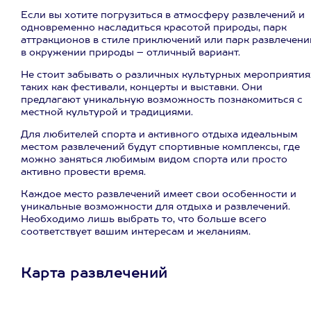
Если вы хотите погрузиться в атмосферу развлечений и
одновременно насладиться красотой природы, парк
аттракционов в стиле приключений или парк развлечени
в окружении природы – отличный вариант.
Не стоит забывать о различных культурных мероприятия
таких как фестивали, концерты и выставки. Они
предлагают уникальную возможность познакомиться с
местной культурой и традициями.
Для любителей спорта и активного отдыха идеальным
местом развлечений будут спортивные комплексы, где
можно заняться любимым видом спорта или просто
активно провести время.
Каждое место развлечений имеет свои особенности и
уникальные возможности для отдыха и развлечений.
Необходимо лишь выбрать то, что больше всего
соответствует вашим интересам и желаниям.
Карта развлечений