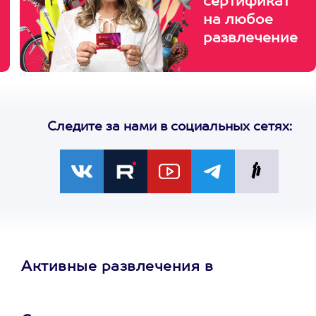
сертификат
на любое
развлечение
Следите за нами в социальных сетях:
Активные развлечения в