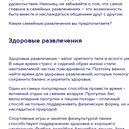
удовольствия. Наконец, не забывайте о том, что самое
главное в семейных развлечениях – это возможность
быть вместе и наслаждаться общением друг с другом.
Какие семейные развлечения вы предпочитаете?
Здоровые развлечения
Здоровые развлечения - залог крепкого тела и ясного ум
В наше время стресс и сидячий образ жизни стали
неотъемлемой частью повседневности. Поэтому важно
найти время для здоровых развлечений, которые помогу
сохранить баланс и укрепить здоровье.
Один из самых популярных способов провести время -
активный отдых на свежем воздухе. Прогулки, бег,
велосипедные прогулки и пешие походы - отличный
способ не только поддерживать физическую форму, но 
насладиться природой.
Спортивные игры и занятия физкультурой также
способствуют поддержанию здоровья и хорошего