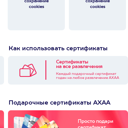
сохранение
сохранение
cookies
cookies
Как использовать сертификаты
Сертификаты
на все развлечения
Каждый подарочный сертификат
годен на любое развлечение АХАА
Подарочные сертификаты АХАА
Просто подари
сертификат