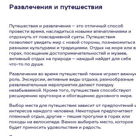
Развлечения и путешествия
Путешествия и развлечения – это отличный способ
провести время, насладиться новыми впечатлениями и
отдохнуть от повседневной суеты. Путешествия
позволяют увидеть мир с новой стороны, познакомиться
разными культурами и традициями. Отдых на море или в
горах, посещение достопримечательностей и музеев,
активный отдых на природе – каждый найдет для себя
что-то по душе.
Развлечения во время путешествий также играют важну
роль. Экскурсии, активные виды отдыха, разнообразные
развлекательные мероприятия делают поездку
незабываемой. Кроме того, путешествия способствуют
расширению кругозора и обогащению духовного мира.
Выбор места для путешествия зависит от предпочтений 
интересов каждого человека. Некоторые предпочитают
пляжный отдых, другие – пешие прогулки в горах или
походы на велосипеде. Важно выбирать место, которое
будет приносить удовольствие и радость.