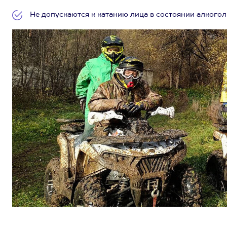
Не допускаются к катанию лица в состоянии алкогол