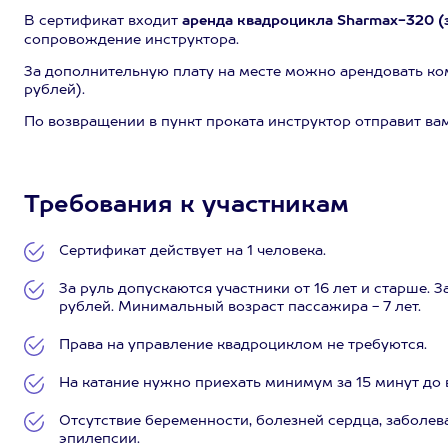
В сертификат входит
аренда квадроцикла Sharmax-320 (
сопровождение инструктора.
За дополнительную плату на месте можно арендовать ком
рублей).
По возвращении в пункт проката инструктор отправит вам
Требования к участникам
Сертификат действует на 1 человека.
За руль допускаются участники от 16 лет и старше.
рублей. Минимальный возраст пассажира - 7 лет.
Права на управление квадроциклом не требуются.
На катание нужно приехать минимум за 15 минут до 
Отсутствие беременности, болезней сердца, заболев
эпилепсии.