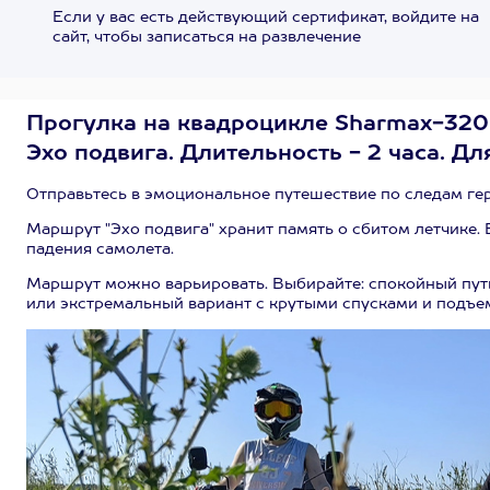
Если у вас есть действующий сертификат, войдите на
сайт, чтобы записаться на развлечение
Прогулка на квадроцикле Sharmax-320
Эхо подвига. Длительность - 2 часа. Дл
Отправьтесь в эмоциональное путешествие по следам ге
Маршрут "Эхо подвига" хранит память о сбитом летчике. 
падения самолета.
Маршрут можно варьировать. Выбирайте: спокойный пут
или экстремальный вариант с крутыми спусками и подъе