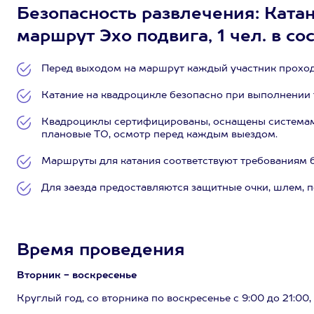
Безопасность развлечения: Ката
маршрут Эхо подвига, 1 чел. в со
Перед выходом на маршрут каждый участник проходи
Катание на квадроцикле безопасно при выполнении
Квадроциклы сертифицированы, оснащены системами
плановые ТО, осмотр перед каждым выездом.
Маршруты для катания соответствуют требованиям б
Для заезда предоставляются защитные очки, шлем, п
Время проведения
Вторник - воскресенье
Круглый год, со вторника по воскресенье с 9:00 до 21:00