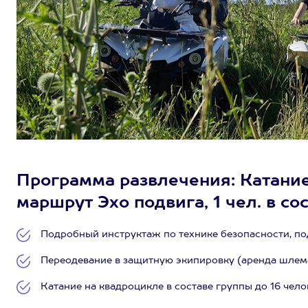
Программа развлечения: Катани
маршрут Эхо подвига, 1 чел. в со
Подробный инструктаж по технике безопасности, по
Переодевание в защитную экипировку (аренда шлема,
Катание на квадроцикле в составе группы до 16 чело