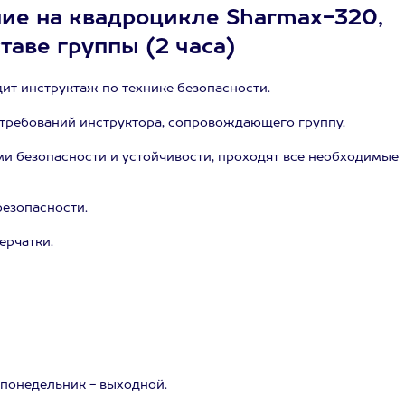
ние на квадроцикле Sharmax-320,
ставе группы (2 часа)
т инструктаж по технике безопасности.
 требований инструктора, сопровождающего группу.
 безопасности и устойчивости, проходят все необходимые
езопасности.
ерчатки.
, понедельник - выходной.