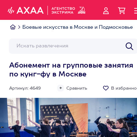
Боевые искусства в Москве и Подмосковье
Абонемент на групповые занятия
по кунг-фу в Москве
Артикул: 4649
Сравнить
В избранно