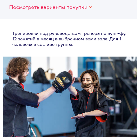
Посмотреть варианты покупки
Тренировки под руководством тренера по кунг-фу.
12 занятий в месяц в выбранном вами зале. Для 1
человека в составе группы.