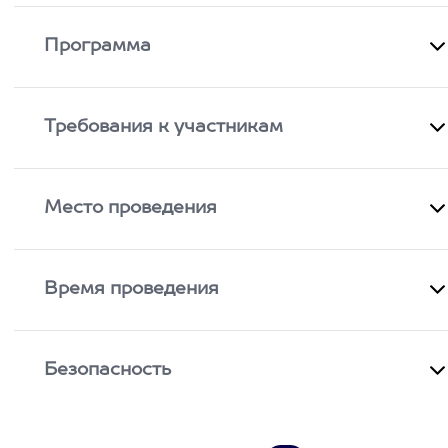
Программа
Требования к участникам
Место проведения
Время проведения
Безопасность