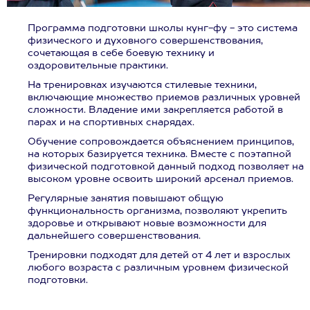
Программа подготовки школы кунг-фу - это система
физического и духовного совершенствования,
сочетающая в себе боевую технику и
оздоровительные практики.
На тренировках изучаются стилевые техники,
включающие множество приемов различных уровней
сложности. Владение ими закрепляется работой в
парах и на спортивных снарядах.
Обучение сопровождается объяснением принципов,
на которых базируется техника. Вместе с поэтапной
физической подготовкой данный подход позволяет на
высоком уровне освоить широкий арсенал приемов.
Регулярные занятия повышают общую
функциональность организма, позволяют укрепить
здоровье и открывают новые возможности для
дальнейшего совершенствования.
Тренировки подходят для детей от 4 лет и взрослых
любого возраста с различным уровнем физической
подготовки.