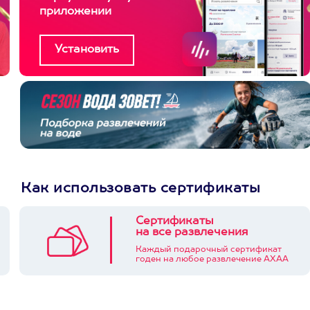
приложении
Как использовать сертификаты
Сертификаты
на все развлечения
Каждый подарочный сертификат
годен на любое развлечение АХАА