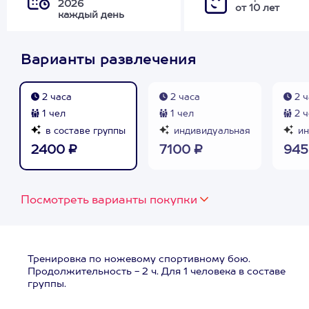
2026
от 10 лет
каждый день
Варианты развлечения
2 часа
2 часа
2 ч
1 чел
1 чел
2 ч
в составе группы
индивидуальная
ин
2400 ₽
7100 ₽
945
Посмотреть варианты покупки
Тренировка по ножевому спортивному бою.
Продолжительность - 2 ч. Для 1 человека в составе
группы.