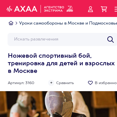
Уроки самообороны в Москве и Подмосковь
Ножевой спортивный бой,
тренировка для детей и взрослых
в Москве
Артикул: 3160
Сравнить
В избранно