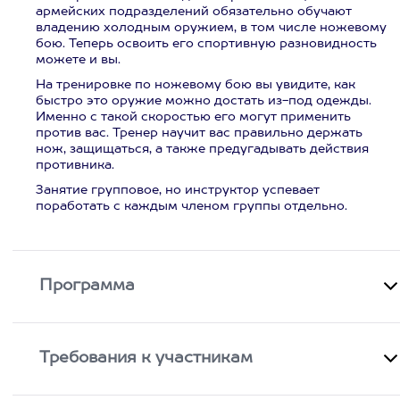
армейских подразделений обязательно обучают
владению холодным оружием, в том числе ножевому
бою. Теперь освоить его спортивную разновидность
можете и вы.
На тренировке по ножевому бою вы увидите, как
быстро это оружие можно достать из-под одежды.
Именно с такой скоростью его могут применить
против вас. Тренер научит вас правильно держать
нож, защищаться, а также предугадывать действия
противника.
Занятие групповое, но инструктор успевает
поработать с каждым членом группы отдельно.
Программа
Требования к участникам