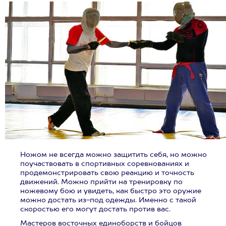
Ножом не всегда можно защитить себя, но можно
поучаствовать в спортивных соревнованиях и
продемонстрировать свою реакцию и точность
движений. Можно прийти на тренировку по
ножевому бою и увидеть, как быстро это оружие
можно достать из-под одежды. Именно с такой
скоростью его могут достать против вас.
Мастеров восточных единоборств и бойцов