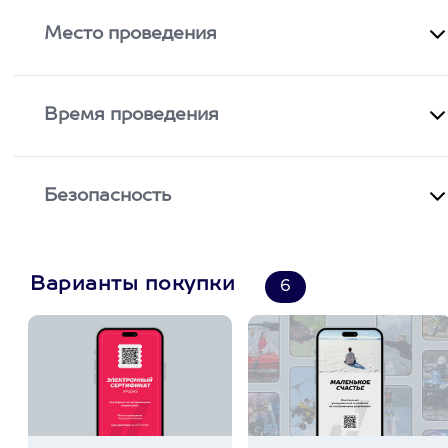
Место проведения
Время проведения
Безопасность
Варианты покупки
6