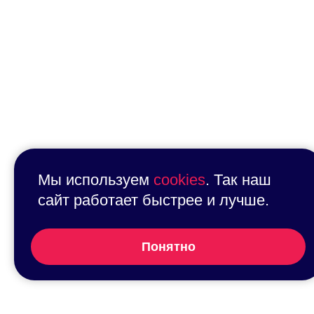
Мы используем
cookies
. Так наш
сайт работает быстрее и лучше.
Понятно