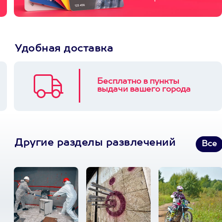
Удобная доставка
Бесплатно в пункты
выдачи вашего города
Другие разделы развлечений
Все