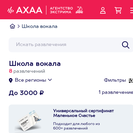
Школа вокала
Школа вокала
8
развлечений
Все регионы
Фильтры
1 развлечени
До 3000 ₽
Универсальный сертификат
Маленькое Счастье
Подходит для любого из
600+ развлечений