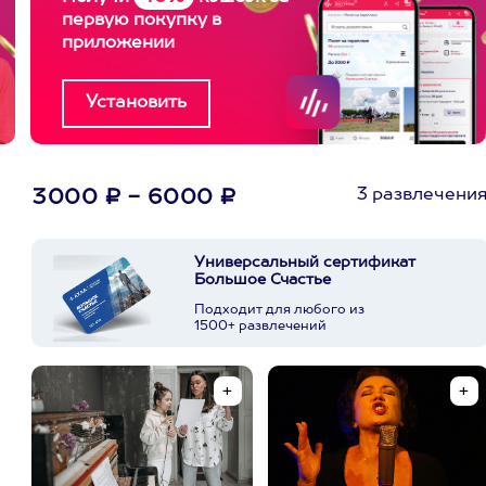
первую покупку в
приложении
3 развлечени
3000 ₽ - 6000 ₽
Универсальный сертификат
Большое Счастье
Подходит для любого из
1500+ развлечений