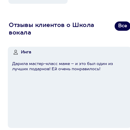
Отзывы клиентов о Школа
Все
вокала
Инга
Дарила мастер-класс маме – и это был один из
лучших подарков! Ей очень понравилось!