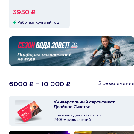
3950 ₽
Работает круглый год
2 развлечени
6000 ₽ - 10 000 ₽
Универсальный сертификат
Двойное Счастье
Подходит для любого из
2400+ развлечений