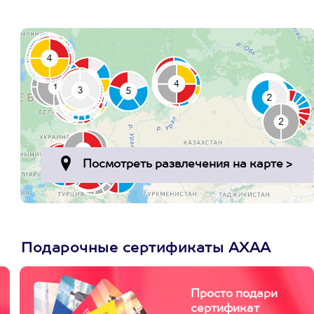
Подарочные сертификаты АХАА
Просто подари
сертификат