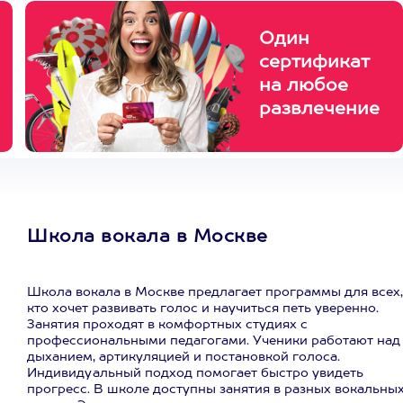
Один
сертификат
на любое
развлечение
Школа вокала в Москве
Школа вокала в Москве предлагает программы для всех,
кто хочет развивать голос и научиться петь уверенно.
Занятия проходят в комфортных студиях с
профессиональными педагогами. Ученики работают над
дыханием, артикуляцией и постановкой голоса.
Индивидуальный подход помогает быстро увидеть
прогресс. В школе доступны занятия в разных вокальны