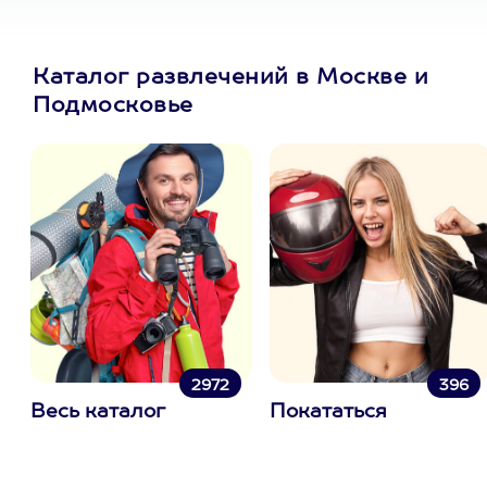
Каталог развлечений в Москве и
Подмосковье
2972
396
Весь каталог
Покататься