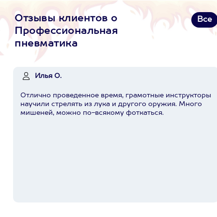
Отзывы клиентов о
Все
Профессиональная
пневматика
Илья О.
Отлично проведенное время, грамотные инструкторы
научили стрелять из лука и другого оружия. Много
мишеней, можно по-всякому фоткаться.