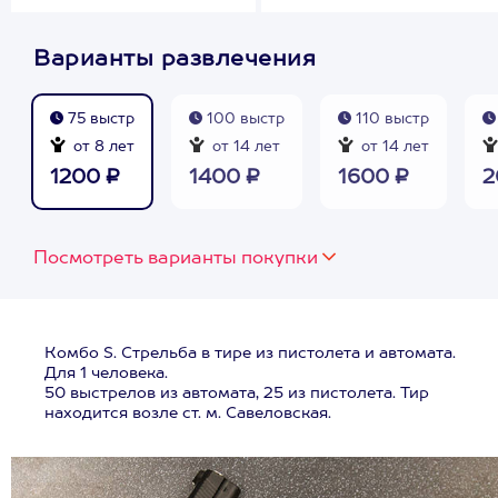
Варианты развлечения
75 выстр
100 выстр
110 выстр
от 8 лет
от 14 лет
от 14 лет
1200 ₽
1400 ₽
1600 ₽
2
Посмотреть варианты покупки
Комбо S. Стрельба в тире из пистолета и автомата.
Для 1 человека.
50 выстрелов из автомата, 25 из пистолета. Тир
находится возле ст. м. Савеловская.