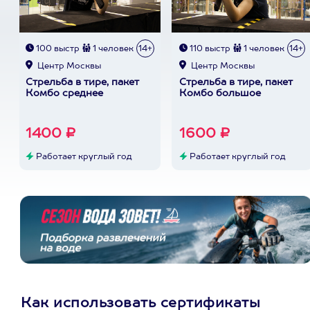
100 выстр
1 человек
14+
110 выстр
1 человек
14+
Центр Москвы
Центр Москвы
Стрельба в тире, пакет
Стрельба в тире, пакет
Комбо среднее
Комбо большое
1400 ₽
1600 ₽
Работает круглый год
Работает круглый год
Как использовать сертификаты