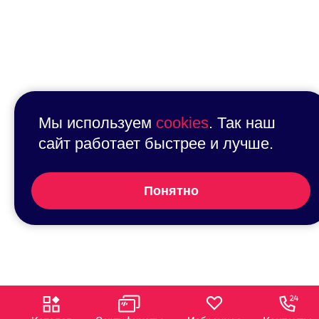
Мы используем
cookies
. Так наш
сайт работает быстрее и лучше.
Понятно