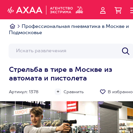
Профессиональная пневматика в Москве и
Подмосковье
Стрельба в тире в Москве из
автомата и пистолета
Артикул: 1378
Сравнить
В избранно