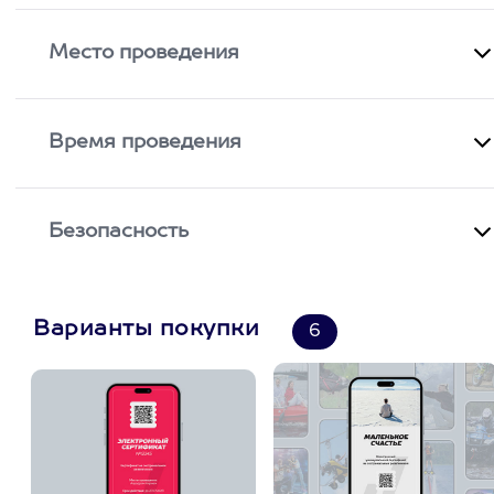
Место проведения
Время проведения
Безопасность
Варианты покупки
6