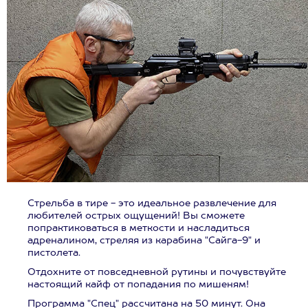
Стрельба в тире - это идеальное развлечение для
любителей острых ощущений! Вы сможете
попрактиковаться в меткости и насладиться
адреналином, стреляя из карабина "Сайга-9" и
пистолета.
Отдохните от повседневной рутины и почувствуйте
настоящий кайф от попадания по мишеням!
Программа "Спец" рассчитана на 50 минут. Она