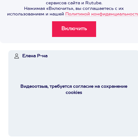
сервисов сайта и Rutube.
Нажимая «Включить», вы соглашаетесь с их
использованием и нашей
Политикой конфиденциальност
Елена Р-на
Видеоотзыв, требуется согласие на сохранение
cookies