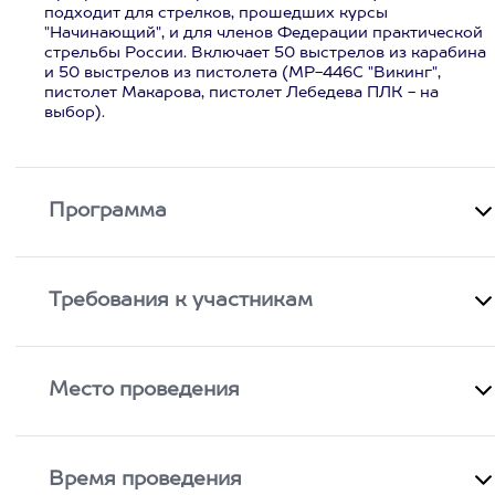
подходит для стрелков, прошедших курсы
"Начинающий", и для членов Федерации практической
стрельбы России. Включает 50 выстрелов из карабина
и 50 выстрелов из пистолета (МР-446С "Викинг",
пистолет Макарова, пистолет Лебедева ПЛК - на
выбор).
Программа
Требования к участникам
Место проведения
Время проведения