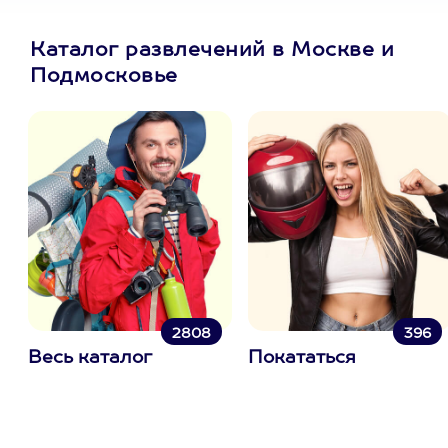
Каталог развлечений в Москве и
Подмосковье
2808
396
Весь каталог
Покататься