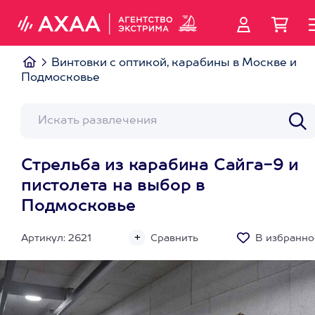
Винтовки с оптикой, карабины в Москве и
Подмосковье
Стрельба из карабина Сайга-9 и
пистолета на выбор в
Подмосковье
Артикул: 2621
Сравнить
В избранно