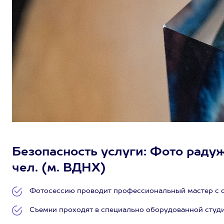
Безопасность услуги: Фото радуж
чел. (м. ВДНХ)
Фотосессию проводит профессиональный мастер с о
Съемки проходят в специально оборудованной студи