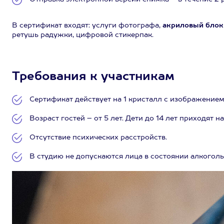
В сертификат входят: услуги фотографа,
акриловый блок 1
ретушь радужки, цифровой стикерпак.
Требования к участникам
Сертификат действует на 1 кристалл с изображением
Возраст гостей – от 5 лет. Дети до 14 лет приходят 
Отсутствие психических расстройств.
В студию не допускаются лица в состоянии алкоголь