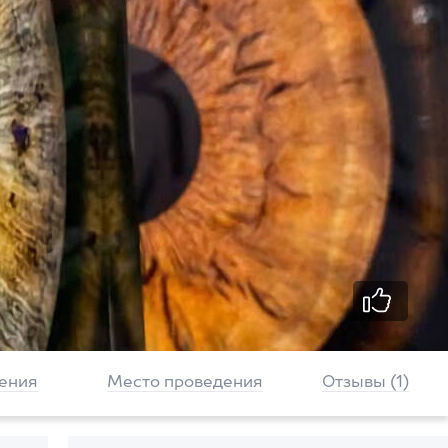
ения
Место проведения
Отзывы (1)