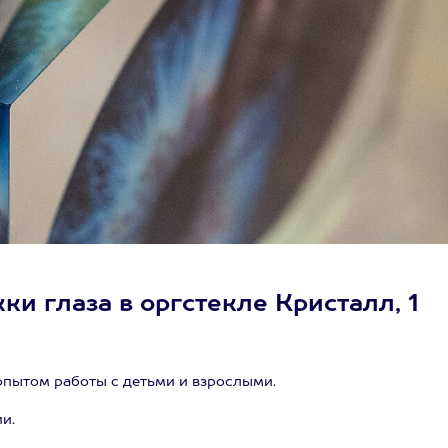
ки глаза в оргстекле Кристалл, 1
пытом работы с детьми и взрослыми.
и.