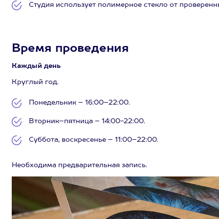
Студия использует полимерное стекло от проверенн
Время проведения
Каждый день
Круглый год.
Понедельник – 16:00–22:00.
Вторник–пятница – 14:00-22:00.
Суббота, воскресенье – 11:00–22:00.
Необходима предварительная запись.