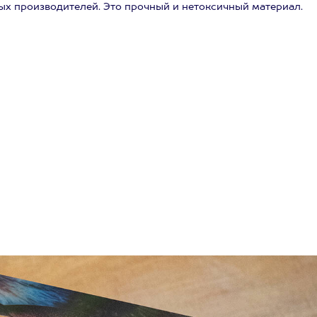
ых производителей. Это прочный и нетоксичный материал.