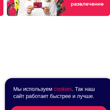
развлечение
Мы используем
cookies
. Так наш
сайт работает быстрее и лучше.