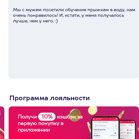
Мы с мужем посетили обучение прыжкам в воду, нам
очень понравилось! И, кстати, у меня получалось
лучше, чем у него. :)
Программа лояльности
10%
Получи
кэшбэк за
первую покупку в
приложении