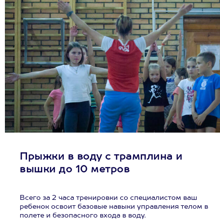
Прыжки в воду с трамплина и
вышки до 10 метров
Всего за 2 часа тренировки со специалистом ваш
ребенок освоит базовые навыки управления телом в
полете и безопасного входа в воду.