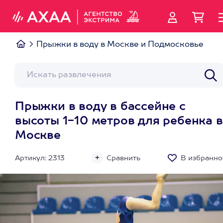
Прыжки в воду в Москве и Подмосковье
Прыжки в воду в бассейне с
высоты 1-10 метров для ребенка в
Москве
Артикул: 2313
Сравнить
В избранно