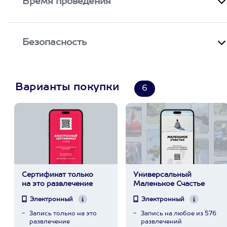
Время проведения
Безопасность
Варианты покупки
6
Сертификат только
Универсальный
на это развлечение
Маленькое Счастье
Электронный
Электронный
Запись только на это
Запись на любое из 576
развлечение
развлечений