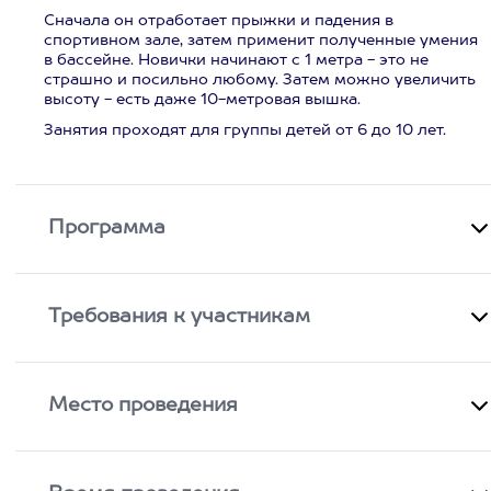
Сначала он отработает прыжки и падения в
спортивном зале, затем применит полученные умения
в бассейне. Новички начинают с 1 метра - это не
страшно и посильно любому. Затем можно увеличить
высоту - есть даже 10-метровая вышка.
Занятия проходят для группы детей от 6 до 10 лет.
Программа
Требования к участникам
Место проведения