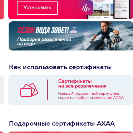
Как использовать сертификаты
Сертификаты
на все развлечения
Каждый подарочный сертификат
годен на любое развлечение АХАА
Подарочные сертификаты АХАА