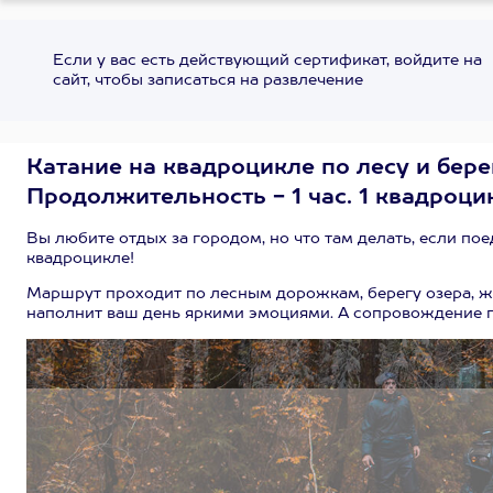
Если у вас есть действующий сертификат, войдите на
сайт, чтобы записаться на развлечение
Катание на квадроцикле по лесу и бере
Продолжительность - 1 час. 1 квадроцик
Вы любите отдых за городом, но что там делать, если по
квадроцикле!
Маршрут проходит по лесным дорожкам, берегу озера, 
наполнит ваш день яркими эмоциями. А сопровождение г