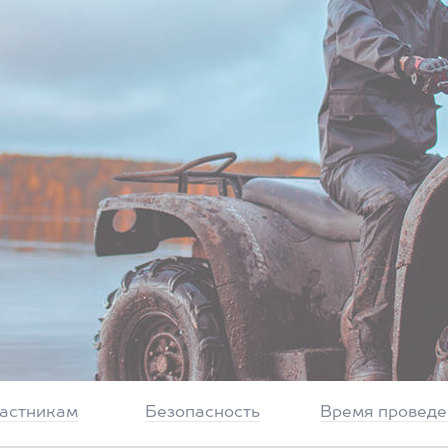
частникам
Безопасность
Время проведе