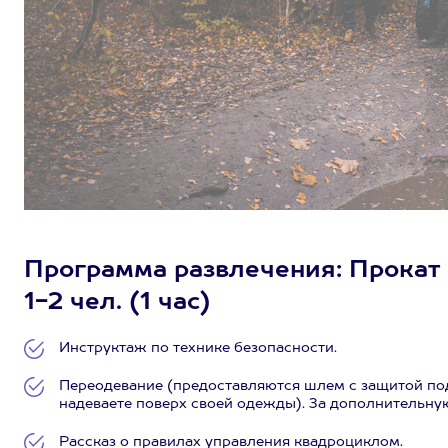
Программа развлечения: Прокат 
1-2 чел. (1 час)
Инструктаж по технике безопасности.
Переодевание (предоставляются шлем с защитой под
надеваете поверх своей одежды). За дополнительну
Рассказ о правилах управления квадроциклом.