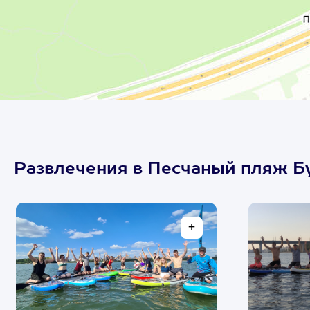
Развлечения в Песчаный пляж Б