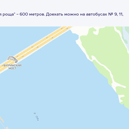
роща" - 600 метров. Доехать можно на автобусах № 9, 11,