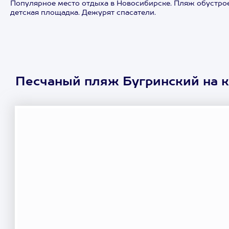
Популярное место отдыха в Новосибирске. Пляж обустроен,
детская площадка. Дежурят спасатели.
Песчаный пляж Бугринский на к