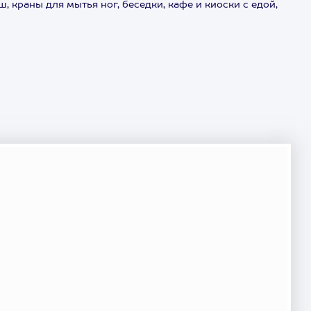
 краны для мытья ног, беседки, кафе и киоски с едой,