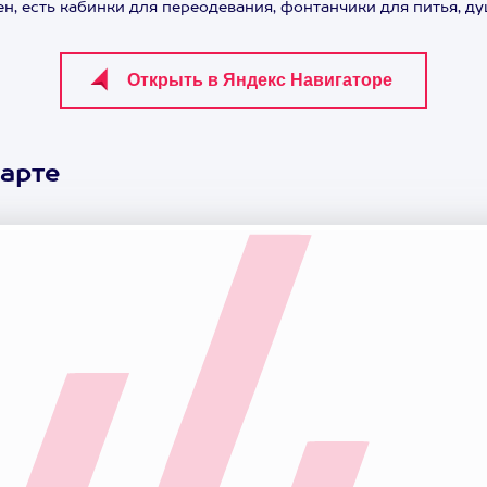
 есть кабинки для переодевания, фонтанчики для питья, душ,
арте