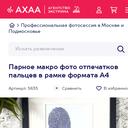
Профессиональная фотосессия в Москве и
Подмосковье
Парное макро фото отпечатков
пальцев в рамке формата А4
Артикул: 5635
Сравнить
В избранно