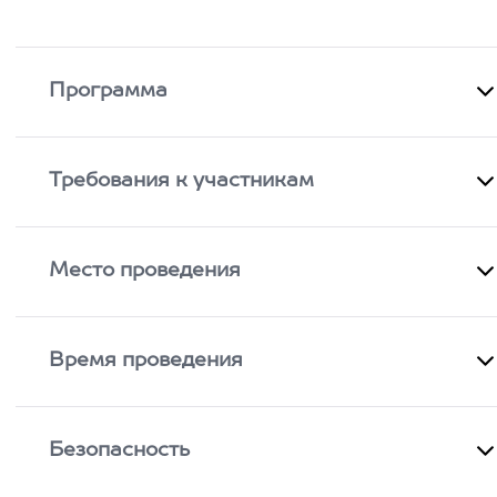
Программа
Требования к участникам
Место проведения
Время проведения
Безопасность