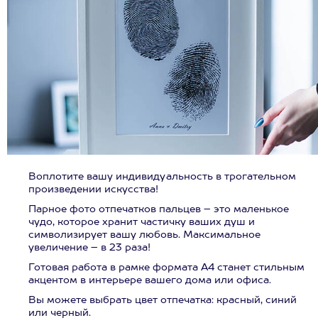
Воплотите вашу индивидуальность в трогательном
произведении искусства!
Парное фото отпечатков пальцев – это маленькое
чудо, которое хранит частичку ваших душ и
символизирует вашу любовь. Максимальное
увеличение – в 23 раза!
Готовая работа в рамке формата А4 станет стильным
акцентом в интерьере вашего дома или офиса.
Вы можете выбрать цвет отпечатка: красный, синий
или черный.