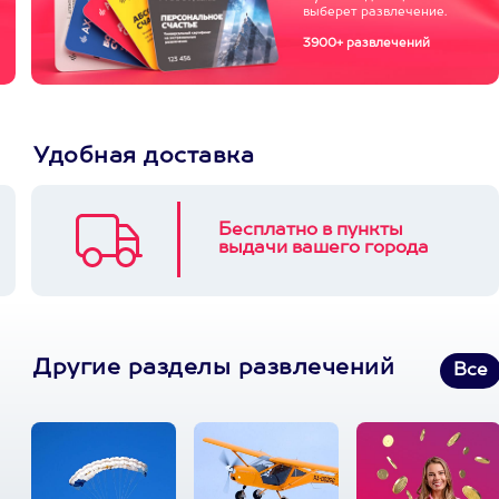
выберет развлечение.
3900+ развлечений
Удобная доставка
Бесплатно в пункты
выдачи вашего города
Другие разделы развлечений
Все