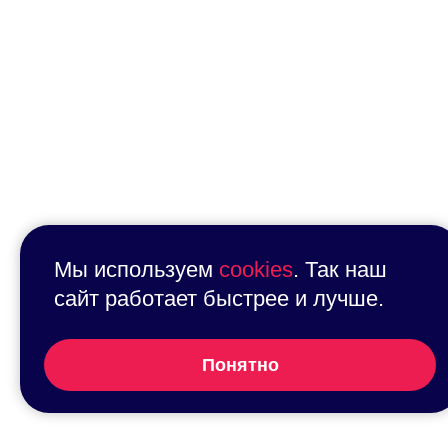
Мы используем
cookies
. Так наш
сайт работает быстрее и лучше.
Понятно