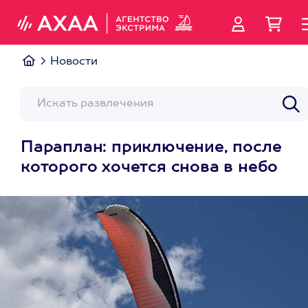
Новости
Параплан: приключение, после
которого хочется снова в небо