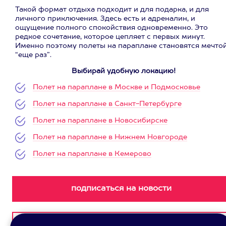
Такой формат отдыха подходит и для подарка, и для
личного приключения. Здесь есть и адреналин, и
ощущение полного спокойствия одновременно. Это
редкое сочетание, которое цепляет с первых минут.
Именно поэтому полеты на параплане становятся мечто
“еще раз”.
Выбирай удобную локацию!
Полет на параплане в Москве и Подмосковье
Полет на параплане в Санкт-Петербурге
Полет на параплане в Новосибирске
Полет на параплане в Нижнем Новгороде
Полет на параплане в Кемерово