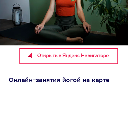
Онлайн-занятия йогой на карте