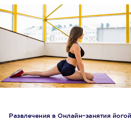
Развлечения в Онлайн-занятия його