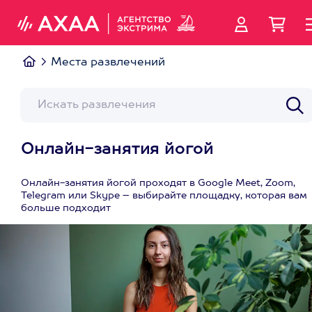
Места развлечений
Онлайн-занятия йогой
Онлайн-занятия йогой проходят в Google Meet, Zoom,
Telegram или Skype – выбирайте площадку, которая вам
больше подходит