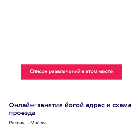
Онлайн-занятия йогой адрес и схема
проезда
Россия, г. Москва