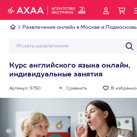
Развлечения онлайн в Москве и Подмосковь
Курс английского языка онлайн,
индивидуальные занятия
Артикул: 5750
Сравнить
В избранно