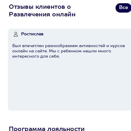
Отзывы клиентов о
Все
Развлечения онлайн
Ростислав
Был впечатлен разнообразием активностей и курсов
онлайн на сайте. Мы с ребенком нашли много
интересного для себя.
Программа лояльности