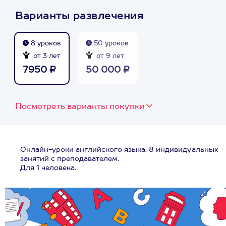
Варианты развлечения
8 уроков
50 уроков
от 3 лет
от 9 лет
7950 ₽
50 000 ₽
Посмотреть варианты покупки
Онлайн-уроки английского языка. 8 индивидуальных
занятий с преподавателем.
Для 1 человека.