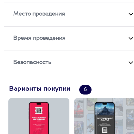
Место проведения
Время проведения
Безопасность
Варианты покупки
6