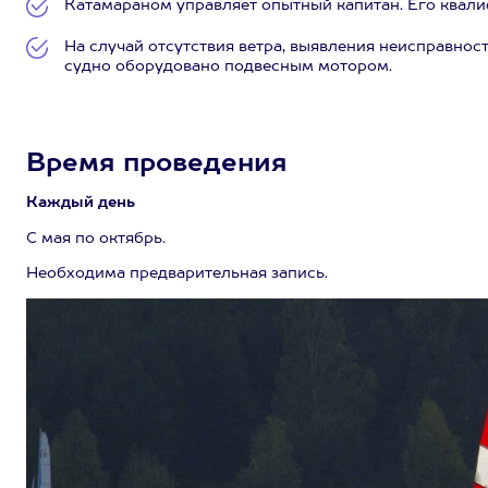
Катамараном управляет опытный капитан. Его ква
На случай отсутствия ветра, выявления неисправнос
судно оборудовано подвесным мотором.
Время проведения
Каждый день
С мая по октябрь.
Необходима предварительная запись.