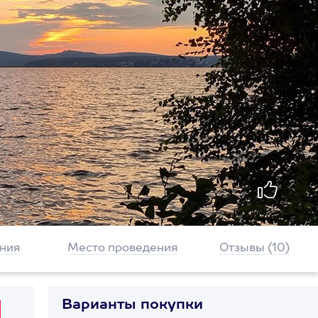
ния
Место проведения
Отзывы (10)
Варианты покупки