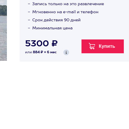
Запись только на это развлечение
Мгновенно на e-mail и телефон
Срок действия 90 дней
Минимальная цена
5300 ₽
или
884 ₽ × 6 мес