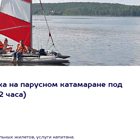
а на парусном катамаране под
2 часа)
льных жилетов, услуги капитана.