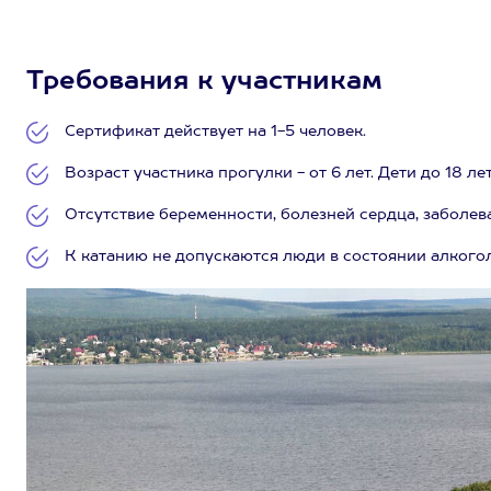
Требования к участникам
Сертификат действует на 1-5 человек.
Возраст участника прогулки - от 6 лет. Дети до 18 
Отсутствие беременности, болезней сердца, заболев
К катанию не допускаются люди в состоянии алкогол