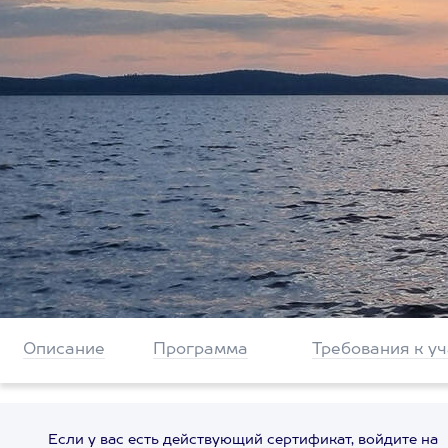
Описание
Программа
Требования к у
Если у вас есть действующий сертификат, войдите на