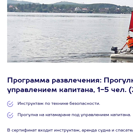
Программа развлечения: Прогулк
управлением капитана, 1-5 чел. (
Инструктаж по технике безопасности.
Прогулка на катамаране под управлением капитана.
В сертификат входит инструктаж, аренда судна и спасате