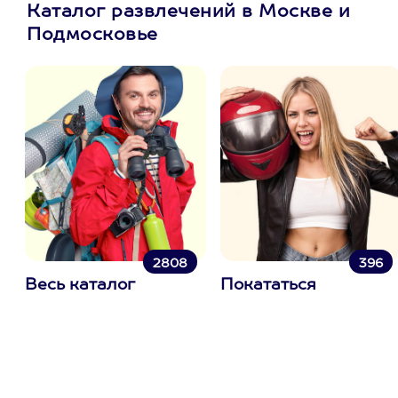
Каталог развлечений в Москве и
Подмосковье
2808
396
Весь каталог
Покататься