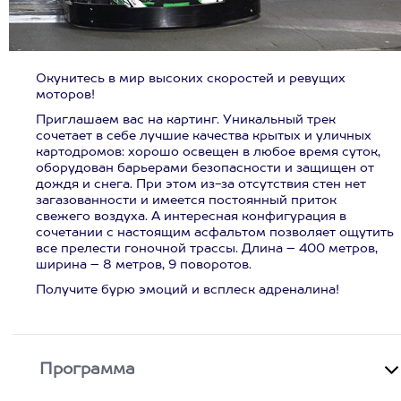
Окунитесь в мир высоких скоростей и ревущих
моторов!
Приглашаем вас на картинг. Уникальный трек
сочетает в себе лучшие качества крытых и уличных
картодромов: хорошо освещен в любое время суток,
оборудован барьерами безопасности и защищен от
дождя и снега. При этом из-за отсутствия стен нет
загазованности и имеется постоянный приток
свежего воздуха. А интересная конфигурация в
сочетании с настоящим асфальтом позволяет ощутить
все прелести гоночной трассы. Длина – 400 метров,
ширина – 8 метров, 9 поворотов.
Получите бурю эмоций и всплеск адреналина!
Программа