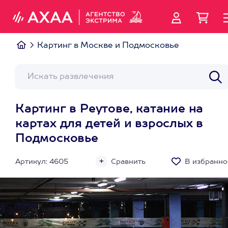
Картинг в Москве и Подмосковье
Картинг в Реутове, катание на
картах для детей и взрослых в
Подмосковье
Артикул: 4605
Сравнить
В избранно