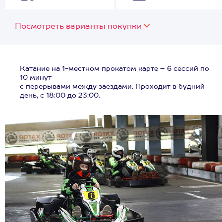
Посмотреть варианты покупки
Катание на 1-местном прокатом карте – 6 сессий по
10 минут
с перерывами между заездами. Проходит в будний
день, с 18:00 до 23:00.