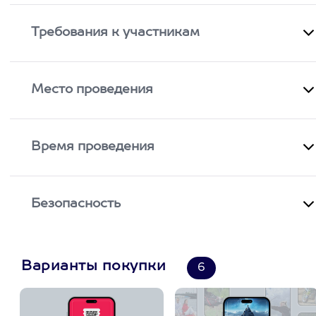
Требования к участникам
Место проведения
Время проведения
Безопасность
Варианты покупки
6