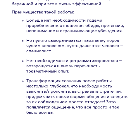
бережной и при этом очень эффективной.
Преимущества такой работы:
Больше нет необходимости годами
прорабатывать отношения: обиды, претензии,
непонимание и ограничивающие убеждения.
Не нужно выворачиваться наизнанку перед
чужим человеком, пусть даже этот человек –
специалист.
Нет необходимости ретравматизироваться –
возвращаться и вновь переживать
травматичный опыт.
Трансформация сознания после работы
настолько глубокая, что необходимость
выяснять/прояснять, выстраивать стратегии,
придумывать новые формы общения и следить
за их соблюдением просто отпадает! Зато
появляется ощущение, что все просто и так
было всегда.