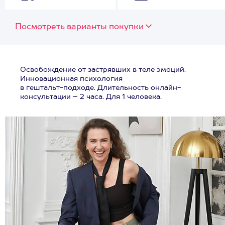
Посмотреть варианты покупки
Освобождение от застрявших в теле эмоций.
Инновационная психология
в гештальт-подходе. Длительность онлайн-
консультации – 2 часа. Для 1 человека.