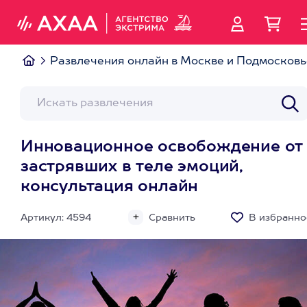
Развлечения онлайн в Москве и Подмосковь
Инновационное освобождение от
застрявших в теле эмоций,
консультация онлайн
Артикул: 4594
Сравнить
В избранно