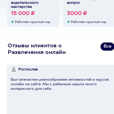
водительского
вопрос
мастерства
15 000 ₽
3000 ₽
Работает круглый год
Работает круглый год
Отзывы клиентов о
Все
Развлечения онлайн
Ростислав
Был впечатлен разнообразием активностей и курсов
онлайн на сайте. Мы с ребенком нашли много
интересного для себя.