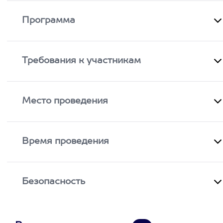
Программа
Требования к участникам
Место проведения
Время проведения
Безопасность