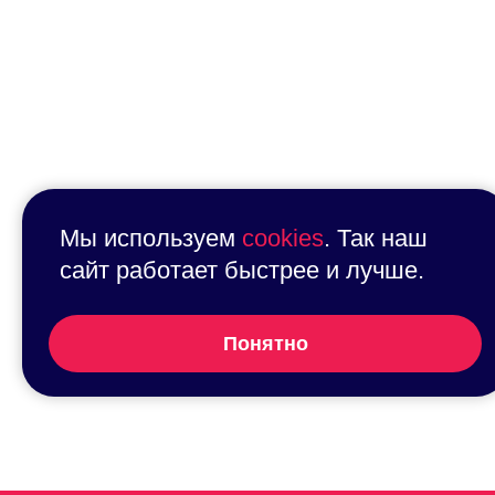
Мы используем
cookies
. Так наш
сайт работает быстрее и лучше.
Понятно