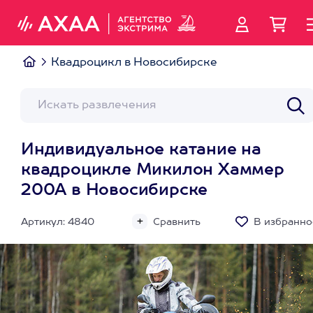
Квадроцикл в Новосибирске
Индивидуальное катание на
квадроцикле Микилон Хаммер
200А в Новосибирске
Артикул: 4840
Сравнить
В избранно