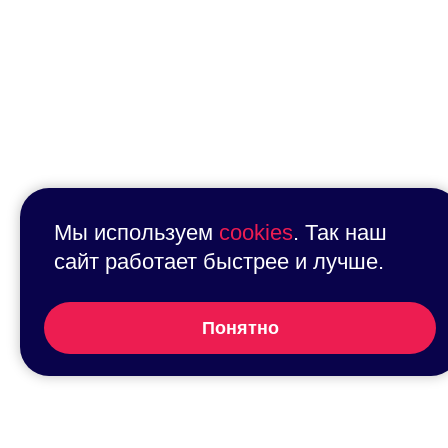
Мы используем
cookies
. Так наш
сайт работает быстрее и лучше.
Понятно