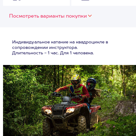
Посмотреть варианты покупки
Индивидуальное катание на квадроцикле в
сопровождении инструктора.
Длительность - 1 час. Для 1 человека.