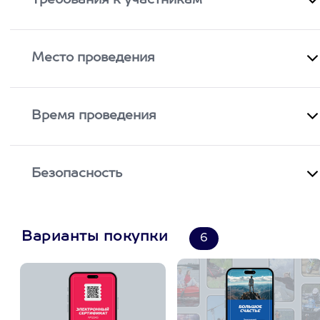
Требования к участникам
Место проведения
Время проведения
Безопасность
Варианты покупки
6