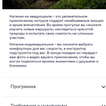
Катание на квадроцикле - это увлекательное
приключение, которое подарит незабываемые эмоции
и яркие впечатления. Во время прогулки вы сможете
изучить новые маршруты, насладиться красотой
природы и испытать свою смелость на сложных
участках.
Катание индивидуальное - вы сможете выбрать
комфортную для вас скорость, а инструктор
подстроится под вас. В конце поездки он передаст
вам фото и видео вашего приключения, чтобы вы
могли поделиться яркими моментами с друзьями и
близкими.
Программа