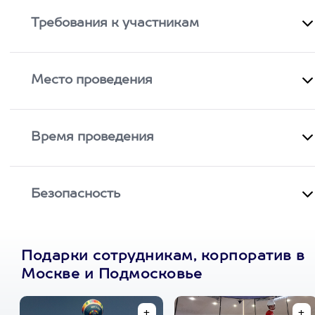
Требования к участникам
Место проведения
Время проведения
Безопасность
Подарки сотрудникам, корпоратив в
Москве и Подмосковье