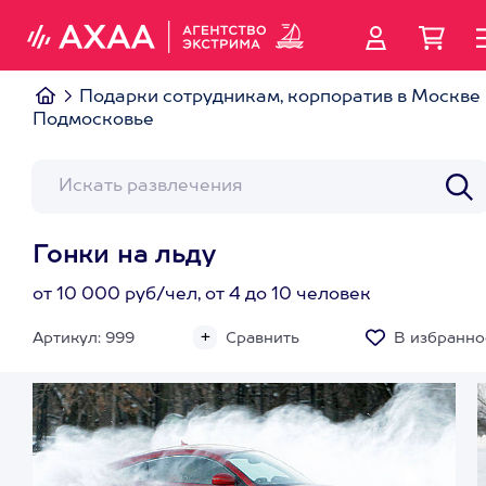
Подарки сотрудникам, корпоратив в Москве 
Подмосковье
Гонки на льду
от 10 000 руб/чел, от 4 до 10 человек
Артикул: 999
Сравнить
В избранно