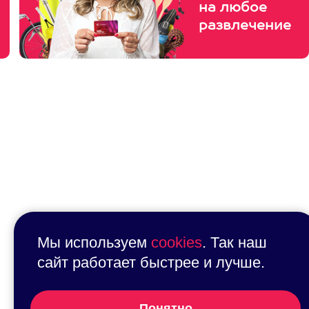
на любое
развлечение
Мы используем
cookies
. Так наш
сайт работает быстрее и лучше.
Понятно