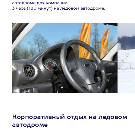
автодроме для компании.
3 часа (180 минут) на ледовом автодроме.
Корпоративный отдых на ледовом
автодроме