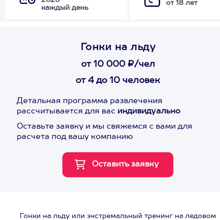
2026
от 18 лет
каждый день
Гонки на льду
от 10 000 ₽/чел
от 4 до 10 человек
Детальная программа развлечения
рассчитывается для вас
индивидуально
Оставьте заявку и мы свяжемся с вами для
расчета под вашу компанию
Гонки на льду или экстремальный тренинг на ледовом