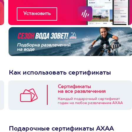
Как использовать сертификаты
Сертификаты
на все развлечения
Каждый подарочный сертификат
годен на любое развлечение АХАА
Подарочные сертификаты АХАА