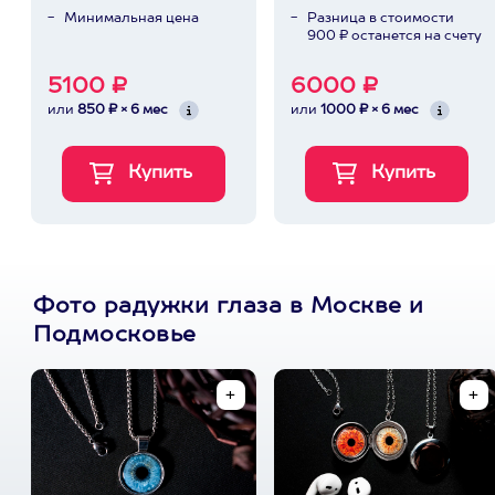
Минимальная цена
Разница в стоимости
900 ₽ останется на счету
5100 ₽
6000 ₽
или
850 ₽ × 6 мес
или
1000 ₽ × 6 мес
Фото радужки глаза в Москве и
Подмосковье