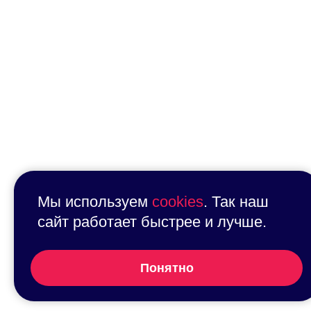
Мы используем
cookies
. Так наш
сайт работает быстрее и лучше.
Понятно