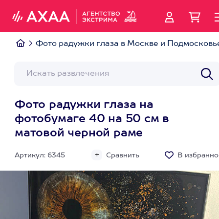
Фото радужки глаза в Москве и Подмосковь
Фото радужки глаза на
фотобумаге 40 на 50 см в
матовой черной раме
Артикул: 6345
Сравнить
В избранно