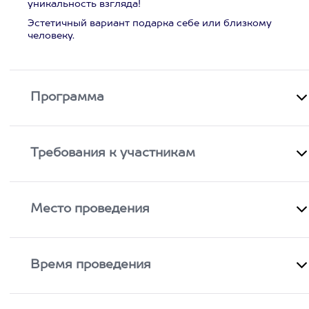
уникальность взгляда!
Эстетичный вариант подарка себе или близкому
человеку.
Программа
Требования к участникам
Место проведения
Время проведения