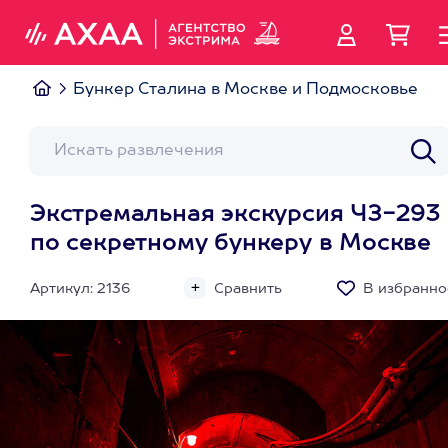
Бункер Сталина в Москве и Подмосковье
Экстремальная экскурсия ЧЗ-293
по секретному бункеру в Москве
Артикул: 2136
Сравнить
В избранно