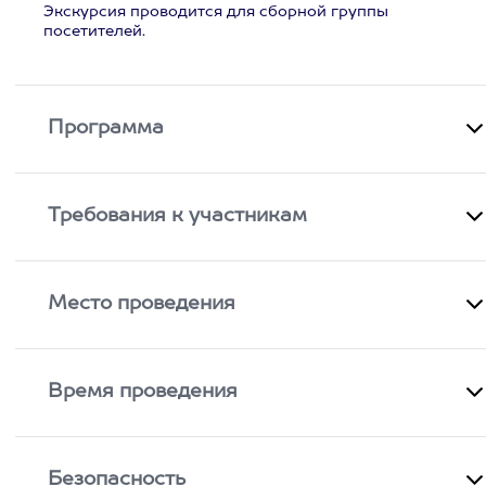
Экскурсия проводится для сборной группы
посетителей.
Программа
Требования к участникам
Место проведения
Время проведения
Безопасность