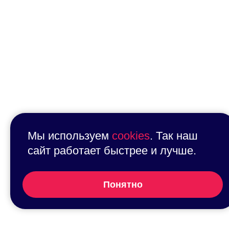
Мы используем
cookies
. Так наш
сайт работает быстрее и лучше.
Понятно