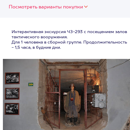
Посмотреть варианты покупки
Интерактивная экскурсия ЧЗ-293 с посещением залов
тактического вооружения.
Для 1 человека в сборной группе. Продолжительность
- 1,5 часа, в будние дни.