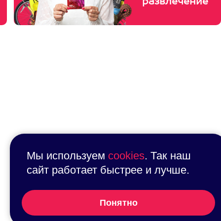
развлечение
Мы используем
cookies
. Так наш
сайт работает быстрее и лучше.
Понятно