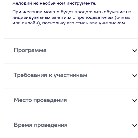
мелодий на необычном инструменте.
При желании можно будет продолжить обучение на
индивидуальных занятиях с преподавателем (очных
или онлайн), поскольку его стиль вам уже знаком.
Программа
Требования к участникам
Место проведения
Время проведения