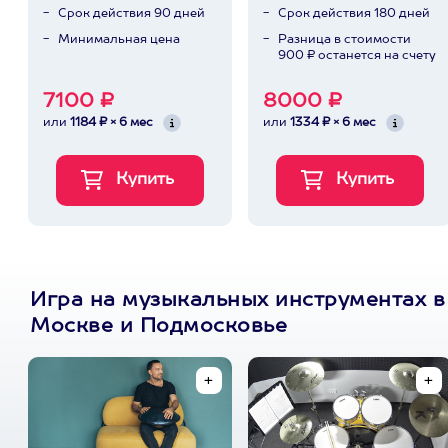
Срок действия 90 дней
Срок действия 180 дней
Минимальная цена
Разница в стоимости
900 ₽ останется на счету
7100 ₽
8000 ₽
или
1184 ₽ × 6 мес
или
1334 ₽ × 6 мес
Игра на музыкальных инструментах в
Москве и Подмосковье