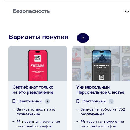
Безопасность
Варианты покупки
6
Сертификат только
Универсальный
на это развлечение
Персональное Счастье
Электронный
Электронный
Запись только на это
Запись на любое из 1752
развлечение
развлечений
Мгновенная получение
Мгновенная получение
на e-mail и телефон
на e-mail и телефон