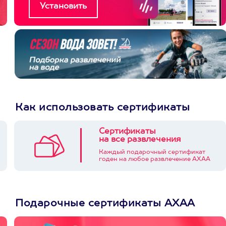
Как использовать сертификаты
Сертификаты
на все развлечения
Каждый подарочный сертификат
годен на любое развлечение АХАА
Подарочные сертификаты АХАА