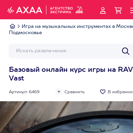
Игра на музыкальных инструментах в Москв
Подмосковье
Базовый онлайн курс игры на RAV
Vast
Артикул: 6469
Сравнить
В избранно