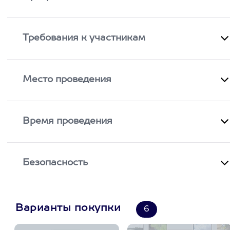
Требования к участникам
Место проведения
Время проведения
Безопасность
Варианты покупки
6