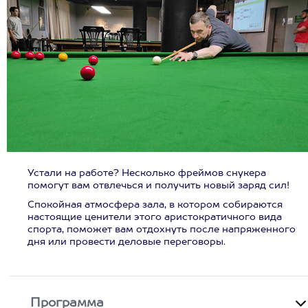
Устали на работе? Несколько фреймов снукера
помогут вам отвлечься и получить новый заряд сил!
Спокойная атмосфера зала, в котором собираются
настоящие ценители этого аристократичного вида
спорта, поможет вам отдохнуть после напряженного
дня или провести деловые переговоры.
Программа