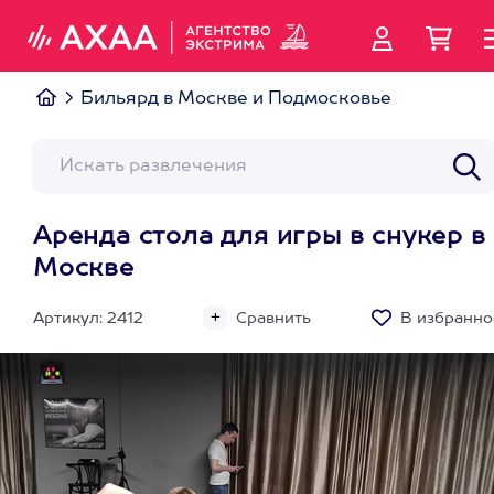
Бильярд в Москве и Подмосковье
Аренда стола для игры в снукер в
Москве
Артикул: 2412
Сравнить
В избранно