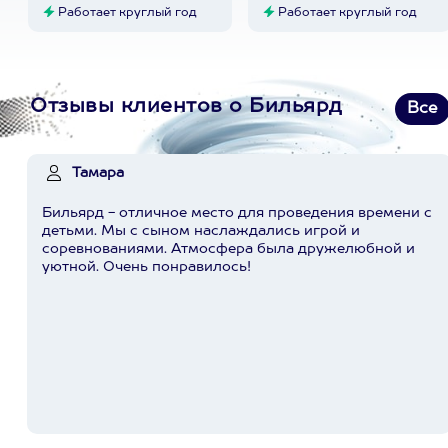
Работает круглый год
Работает круглый год
Отзывы клиентов о Бильярд
Все
Тамара
Бильярд - отличное место для проведения времени с
детьми. Мы с сыном наслаждались игрой и
соревнованиями. Атмосфера была дружелюбной и
уютной. Очень понравилось!