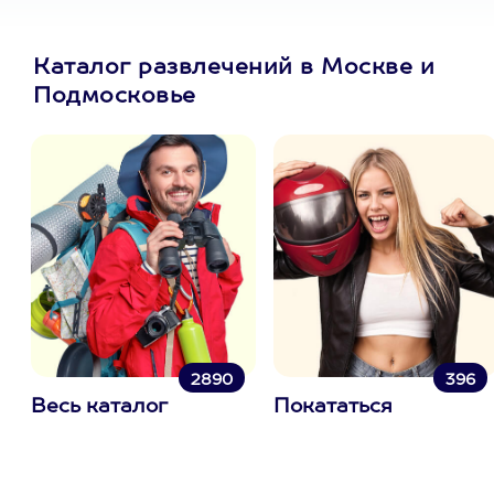
Каталог развлечений в Москве и
Подмосковье
2890
396
Весь каталог
Покататься