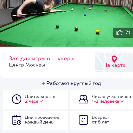
71
Зал для игры в снукер
>
Центр Москвы
На карте
Работает круглый год
Длительность
Число участников
2 часа
1-2 человека
Дни проведения
Возраст
каждый день
от 8 лет