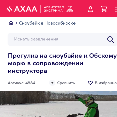
Сноубайк в Новосибирске
Прогулка на сноубайке к Обскому
морю в сопровождении
инструктора
Артикул: 4884
Сравнить
В избранно