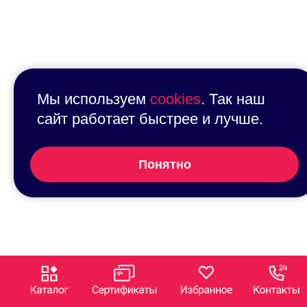
Мы используем
cookies
. Так наш
сайт работает быстрее и лучше.
Понятно