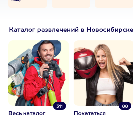
Каталог развлечений в Новосибирск
311
88
Весь каталог
Покататься