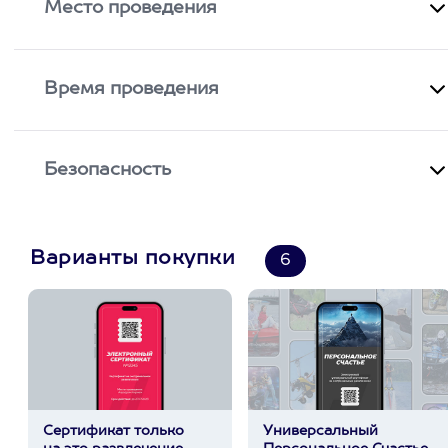
Место проведения
Время проведения
Безопасность
Варианты покупки
6
Сертификат только
Универсальный