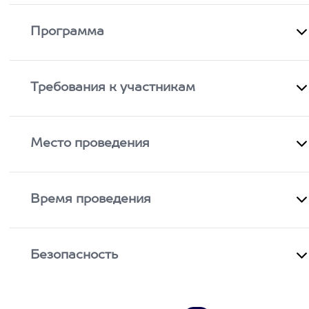
Программа
Требования к участникам
Место проведения
Время проведения
Безопасность