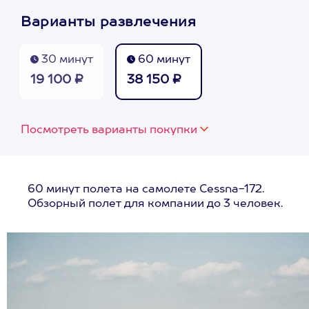
Варианты развлечения
30 минут
60 минут
19 100 ₽
38 150 ₽
Посмотреть варианты покупки
60 минут полета на самолете Cessna-172.
Обзорный полет для компании до 3 человек.