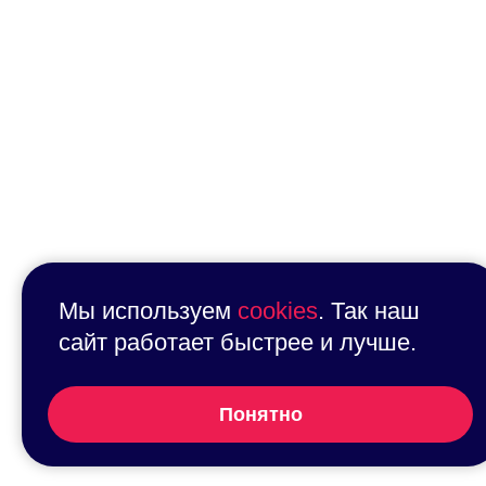
Мы используем
cookies
. Так наш
сайт работает быстрее и лучше.
Понятно