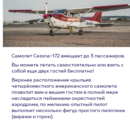
Самолет Cessna-172 вмещает до 3 пассажиров.
Вы можете летать самостоятельно или взять с
собой еще двух гостей бесплатно!
Верхнее расположение крыльев
четырёхместного американского самолета
позволит вам и вашим гостям в полной мере
насладиться пейзажами окрестностей
аэродрома, по желанию опытный пилот
выполнит несколько фигур простого пилотажа
(виражи и горки).