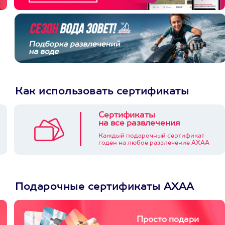
Как использовать сертификаты
Сертификаты
на все развлечения
Каждый подарочный сертификат
годен на любое развлечение АХАА
Подарочные сертификаты АХАА
Просто подари