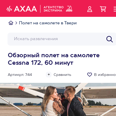
Полет на самолете в Твери
Обзорный полет на самолете
Cessna 172, 60 минут
Артикул: 744
Сравнить
В избранно