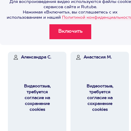
Для воспроизведения видео используются файлы cookie
сервисов сайта и Rutube.
Нажимая «Включить», вы соглашаетесь с их
использованием и нашей
Политикой конфиденциальност
Александра С.
Анастасия М.
Видеоотзыв,
Видеоотзыв,
требуется
требуется
согласие на
согласие на
сохранение
сохранение
cookies
cookies