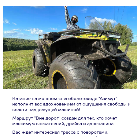
Катание на мощном снегоболотоходе "Азимут"
наполнит вас вдохновением от ощущения свободы и
власти над ревущей машиной!
Маршрут "Вне дорог" создан для тех, кто хочет
максимум впечатлений, драйва и адреналина.
Вас ждет интересная трасса с поворотами,