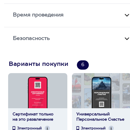
Время проведения
Безопасность
Варианты покупки
6
Сертификат только
Универсальный
на это развлечение
Персональное Счастье
Электронный
Электронный