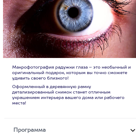
Макрофотография радужки глаза – это необычный и
оригинальный подарок, которым вы точно сможете
удивить своего близкого!
Оформленный в деревянную рамку
детализированный снимок станет отличным
украшением интерьера вашего дома или рабочего
места!
Программа