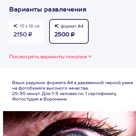
Варианты развлечения
13 х 18 см
формат А4
2150 ₽
2500 ₽
Посмотреть варианты покупки
Ваши радужки формата А4 в деревянной черной раме
на фотобумаге высокого качества.
25-30 минут. Для 1-3 человек по 1 сертификату.
Фотостудия в Воронеже.