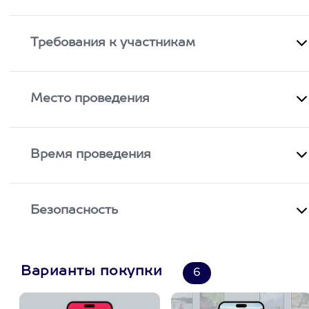
Требования к участникам
Место проведения
Время проведения
Безопасность
Варианты покупки
6