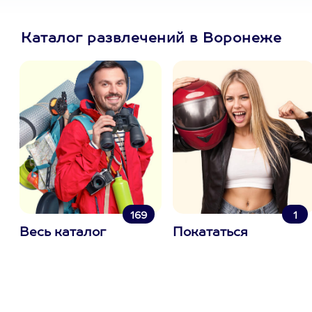
Каталог развлечений в Воронеже
169
1
Весь каталог
Покататься