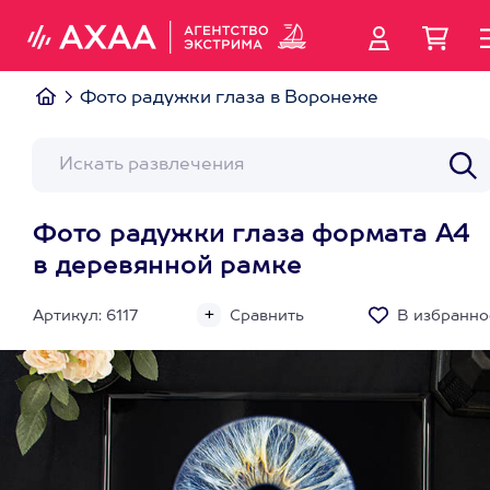
Фото радужки глаза в Воронеже
Фото радужки глаза формата А4
в деревянной рамке
Артикул: 6117
Сравнить
В избранно