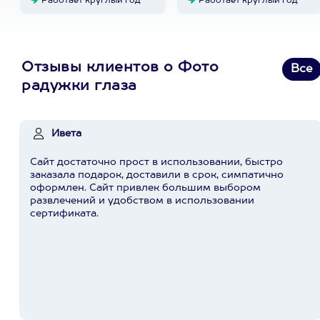
Работает круглый год
Работает круглый год
Отзывы клиентов о Фото
Все
радужки глаза
Ивета
Сайт достаточно прост в использовании, быстро
заказала подарок, доставили в срок, симпатично
оформлен. Сайт привлек большим выбором
развлечений и удобством в использовании
сертификата.