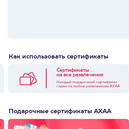
Как использовать сертификаты
Сертификаты
на все развлечения
Каждый подарочный сертификат
годен на любое развлечение АХАА
Подарочные сертификаты АХАА