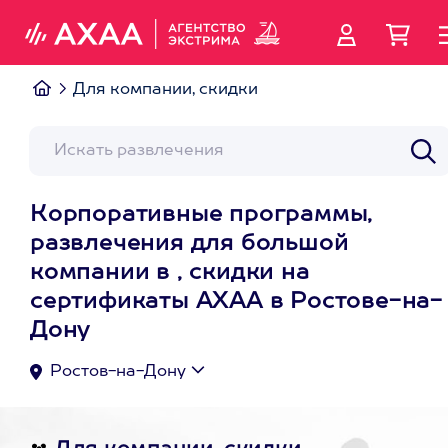
Для компании, скидки
Корпоративные программы,
развлечения для большой
компании в , скидки на
сертификаты АХАА в Ростове-на-
Дону
Ростов-на-Дону