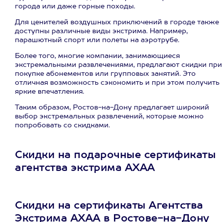
города или даже горные походы.
Для ценителей воздушных приключений в городе также
доступны различные виды экстрима. Например,
парашютный спорт или полеты на аэротрубе.
Более того, многие компании, занимающиеся
экстремальными развлечениями, предлагают скидки при
покупке абонементов или групповых занятий. Это
отличная возможность сэкономить и при этом получить
яркие впечатления.
Таким образом, Ростов-на-Дону предлагает широкий
выбор экстремальных развлечений, которые можно
попробовать со скидками.
Скидки на подарочные сертификаты
агентства экстрима АХАА
Скидки на сертификаты Агентства
Экстрима АХАА в Ростове-на-Дону