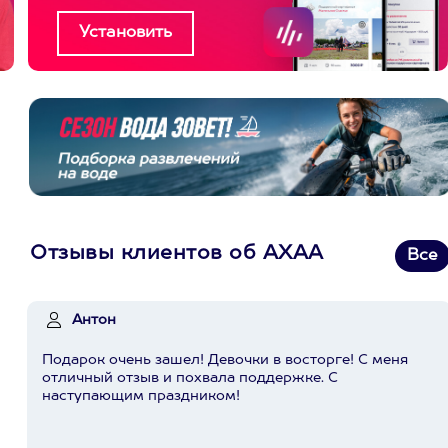
Отзывы клиентов об АХАА
Все
Антон
Подарок очень зашел! Девочки в восторге! С меня
отличный отзыв и похвала поддержке. С
наступающим праздником!