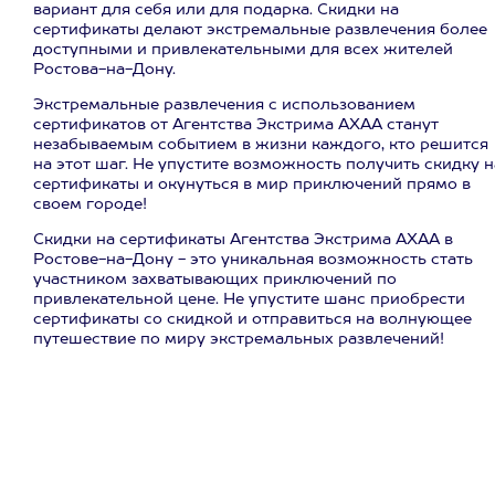
вариант для себя или для подарка. Скидки на
сертификаты делают экстремальные развлечения более
доступными и привлекательными для всех жителей
Ростова-на-Дону.
Экстремальные развлечения с использованием
сертификатов от Агентства Экстрима АХАА станут
незабываемым событием в жизни каждого, кто решится
на этот шаг. Не упустите возможность получить скидку н
сертификаты и окунуться в мир приключений прямо в
своем городе!
Скидки на сертификаты Агентства Экстрима АХАА в
Ростове-на-Дону - это уникальная возможность стать
участником захватывающих приключений по
привлекательной цене. Не упустите шанс приобрести
сертификаты со скидкой и отправиться на волнующее
путешествие по миру экстремальных развлечений!