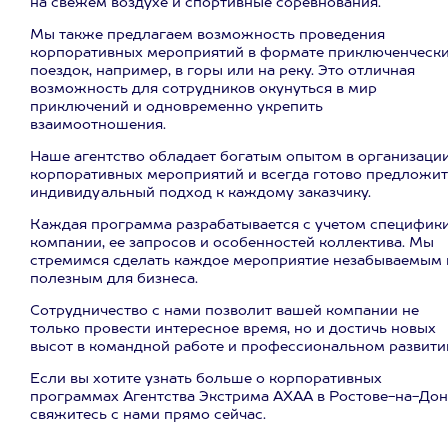
на свежем воздухе и спортивные соревнования.
Мы также предлагаем возможность проведения
корпоративных мероприятий в формате приключенческ
поездок, например, в горы или на реку. Это отличная
возможность для сотрудников окунуться в мир
приключений и одновременно укрепить
взаимоотношения.
Наше агентство обладает богатым опытом в организаци
корпоративных мероприятий и всегда готово предложит
индивидуальный подход к каждому заказчику.
Каждая программа разрабатывается с учетом специфик
компании, ее запросов и особенностей коллектива. Мы
стремимся сделать каждое мероприятие незабываемым 
полезным для бизнеса.
Сотрудничество с нами позволит вашей компании не
только провести интересное время, но и достичь новых
высот в командной работе и профессиональном развити
Если вы хотите узнать больше о корпоративных
программах Агентства Экстрима АХАА в Ростове-на-Дон
свяжитесь с нами прямо сейчас.