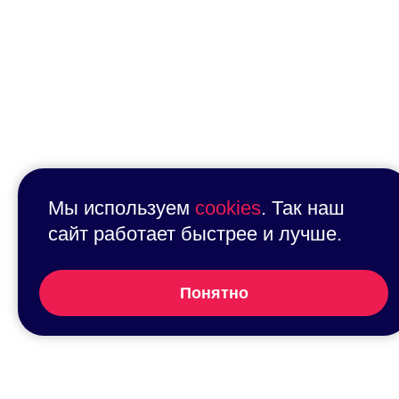
Мы используем
cookies
. Так наш
сайт работает быстрее и лучше.
Понятно