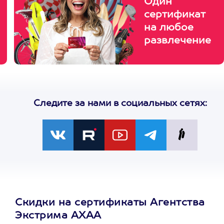
Один
сертификат
на любое
развлечение
Следите за нами в социальных сетях:
Скидки на сертификаты Агентства
Экстрима АХАА