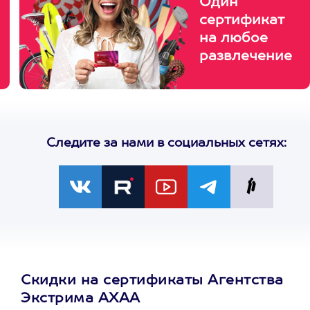
Один
сертификат
на любое
развлечение
Следите за нами в социальных сетях:
Скидки на сертификаты Агентства
Экстрима АХАА