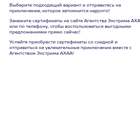
Выберите подходящий вариант и отправьтесь на
приключение, которое запомнится надолго!
Закажите сертификаты на сайте Агентства Экстрима АХ
или по телефону, чтобы воспользоваться выгодными
предложениями прямо сейчас!
Успейте приобрести сертификаты со скидкой и
отправиться на увлекательные приключения вместе с
Агентством Экстрима АХАА!