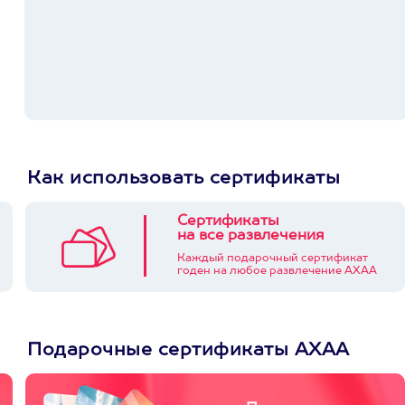
Как использовать сертификаты
Сертификаты
на все развлечения
Каждый подарочный сертификат
годен на любое развлечение АХАА
Подарочные сертификаты АХАА