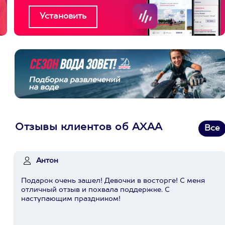
Отзывы клиентов об АХАА
Все
Антон
Подарок очень зашел! Девочки в восторге! С меня
отличный отзыв и похвала поддержке. С
наступающим праздником!