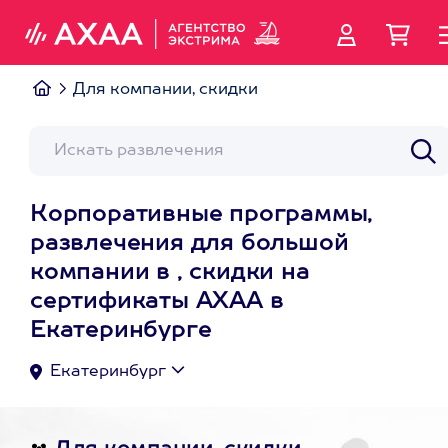
Для компании, скидки
Корпоративные программы,
развлечения для большой
компании в , скидки на
сертификаты АХАА в
Екатеринбурге
Екатеринбург