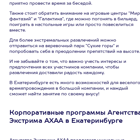
приятно провести время за беседой.
Также стоит обратить внимание на игровые центры "Мир
фантазий" и "Галактика", где можно погонять в бильярд,
поиграть в настольные игры или просто повеселиться
вместе.
Для более экстремальных развлечений можно
отправиться на веревочный парк "Сухие горы" и
попробовать себя в преодолении препятствий на высоте.
И не забывайте о том, что важно учесть интересы и
предпочтения всех участников компании, чтобы
развлечения доставили радость каждому.
В Екатеринбурге есть много возможностей для веселог
времяпровождения в большой компании, и каждый
сможет найти занятие по своему вкусу!
Корпоративные программы Агентств
Экстрима АХАА в Екатеринбурге